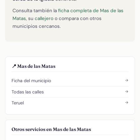
Consulta también la
ficha completa de Mas de las
Matas
, su
callejero
o compara con otros
municipios cercanos.
📍 Mas de las Matas
→
Ficha del municipio
→
Todas las calles
→
Teruel
Otros servicios en Mas de las Matas