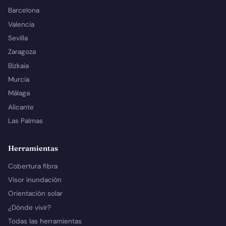
Barcelona
Valencia
Sevilla
Zaragoza
Bizkaia
Murcia
Málaga
Alicante
Las Palmas
Herramientas
Cobertura fibra
Visor inundación
Orientación solar
¿Dónde vivir?
Todas las herramientas