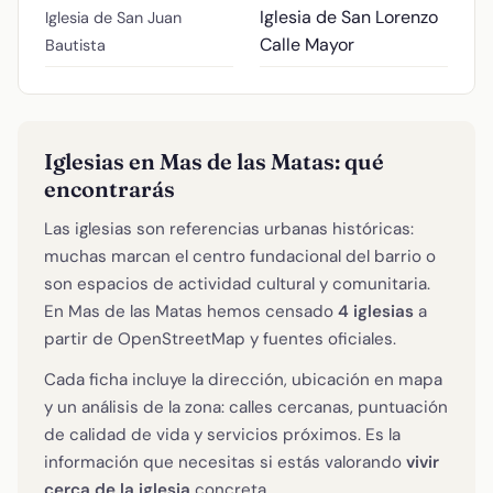
Iglesia de San Lorenzo
Iglesia de San Juan
Calle Mayor
Bautista
Iglesias en Mas de las Matas: qué
encontrarás
Las iglesias son referencias urbanas históricas:
muchas marcan el centro fundacional del barrio o
son espacios de actividad cultural y comunitaria.
En Mas de las Matas hemos censado
4 iglesias
a
partir de OpenStreetMap y fuentes oficiales.
Cada ficha incluye la dirección, ubicación en mapa
y un análisis de la zona: calles cercanas, puntuación
de calidad de vida y servicios próximos. Es la
información que necesitas si estás valorando
vivir
cerca de la iglesia
concreta.