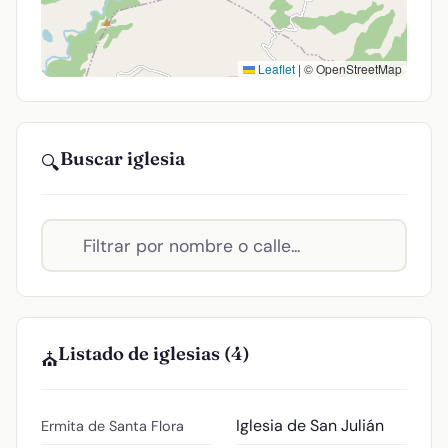
Leaflet
|
© OpenStreetMap
Buscar iglesia
🔍
Listado de iglesias (4)
⛪
Iglesia de San Julián
Ermita de Santa Flora