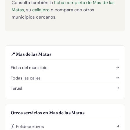
Consulta también la
ficha completa de Mas de las
Matas
, su
callejero
o compara con otros
municipios cercanos.
📍 Mas de las Matas
→
Ficha del municipio
→
Todas las calles
→
Teruel
Otros servicios en Mas de las Matas
4
🤸 Polideportivos