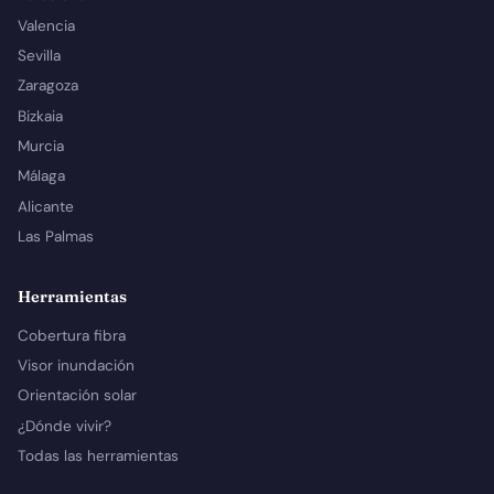
Valencia
Sevilla
Zaragoza
Bizkaia
Murcia
Málaga
Alicante
Las Palmas
Herramientas
Cobertura fibra
Visor inundación
Orientación solar
¿Dónde vivir?
Todas las herramientas