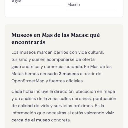
Agua
Museo
Museos en Mas de las Matas: qué
encontrarás
Los museos marcan barrios con vida cultural,
turismo y suelen acompañarse de oferta
gastronómica y comercial cuidada. En Mas de las
Matas hemos censado
3 museos
a partir de
OpenStreetMap y fuentes oficiales.
Cada ficha incluye la dirección, ubicación en mapa
y un análisis de la zona: calles cercanas, puntuación
de calidad de vida y servicios próximos. Es la
información que necesitas si estás valorando
vivir
cerca de el museo
concreta.