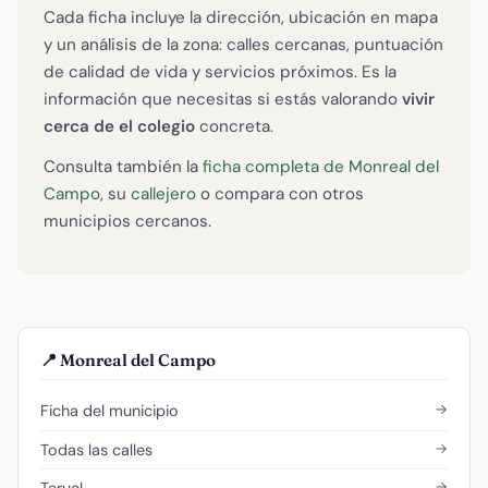
Cada ficha incluye la dirección, ubicación en mapa
y un análisis de la zona: calles cercanas, puntuación
de calidad de vida y servicios próximos. Es la
información que necesitas si estás valorando
vivir
cerca de el colegio
concreta.
Consulta también la
ficha completa de Monreal del
Campo
, su
callejero
o compara con otros
municipios cercanos.
📍 Monreal del Campo
→
Ficha del municipio
→
Todas las calles
→
Teruel