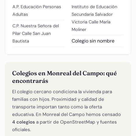
A.P. Educación Personas
Instituto de Educación
Adultas
Secundaria Salvador
Victoria
Calle María
C.P. Nuestra Señora del
Moliner
Pilar
Calle San Juan
Colegio sin nombre
Bautista
Colegios en Monreal del Campo: qué
encontrarás
El colegio cercano condiciona la vivienda para
familias con hijos. Proximidad y calidad de
transporte importan tanto como la oferta
educativa. En Monreal del Campo hemos censado
4 colegios
a partir de OpenStreetMap y fuentes
oficiales.