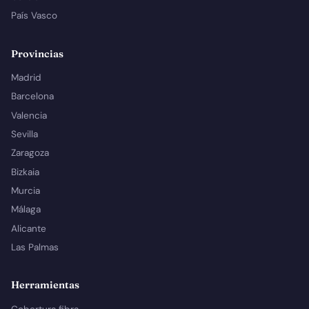
País Vasco
Provincias
Madrid
Barcelona
Valencia
Sevilla
Zaragoza
Bizkaia
Murcia
Málaga
Alicante
Las Palmas
Herramientas