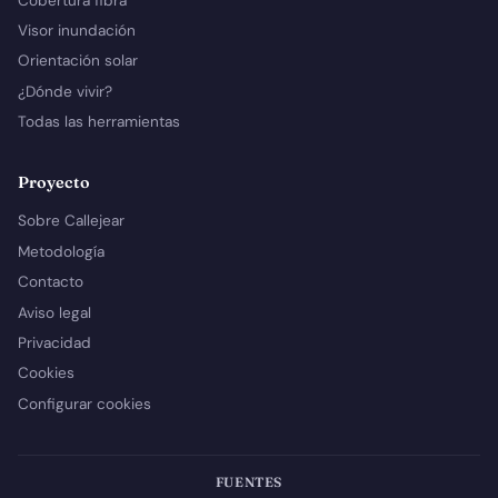
Cobertura fibra
Visor inundación
Orientación solar
¿Dónde vivir?
Todas las herramientas
Proyecto
Sobre Callejear
Metodología
Contacto
Aviso legal
Privacidad
Cookies
Configurar cookies
FUENTES