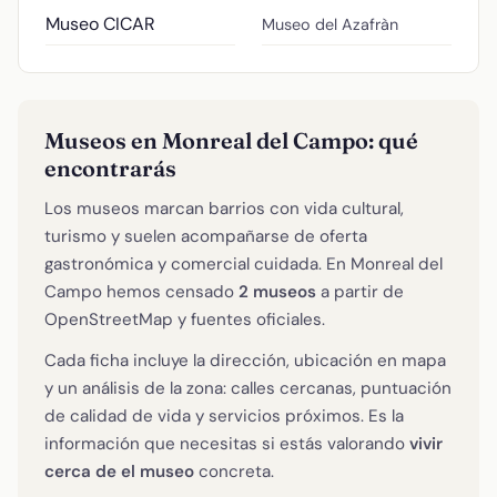
Museo CICAR
Museo del Azafràn
Museos en Monreal del Campo: qué
encontrarás
Los museos marcan barrios con vida cultural,
turismo y suelen acompañarse de oferta
gastronómica y comercial cuidada. En Monreal del
Campo hemos censado
2 museos
a partir de
OpenStreetMap y fuentes oficiales.
Cada ficha incluye la dirección, ubicación en mapa
y un análisis de la zona: calles cercanas, puntuación
de calidad de vida y servicios próximos. Es la
información que necesitas si estás valorando
vivir
cerca de el museo
concreta.