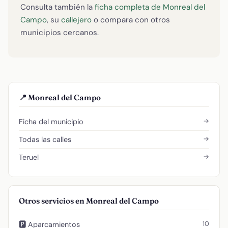
Consulta también la
ficha completa de Monreal del
Campo
, su
callejero
o compara con otros
municipios cercanos.
📍 Monreal del Campo
→
Ficha del municipio
→
Todas las calles
→
Teruel
Otros servicios en Monreal del Campo
10
🅿️ Aparcamientos