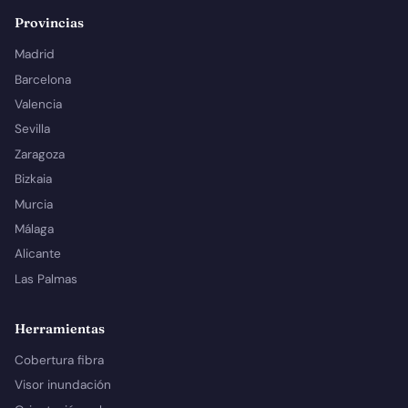
Provincias
Madrid
Barcelona
Valencia
Sevilla
Zaragoza
Bizkaia
Murcia
Málaga
Alicante
Las Palmas
Herramientas
Cobertura fibra
Visor inundación