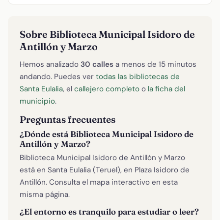
Sobre Biblioteca Municipal Isidoro de
Antillón y Marzo
Hemos analizado
30 calles
a menos de 15 minutos
andando. Puedes ver
todas las bibliotecas de
Santa Eulalia
, el
callejero completo
o
la ficha del
municipio
.
Preguntas frecuentes
¿Dónde está Biblioteca Municipal Isidoro de
Antillón y Marzo?
Biblioteca Municipal Isidoro de Antillón y Marzo
está en Santa Eulalia (Teruel), en Plaza Isidoro de
Antillón. Consulta el mapa interactivo en esta
misma página.
¿El entorno es tranquilo para estudiar o leer?