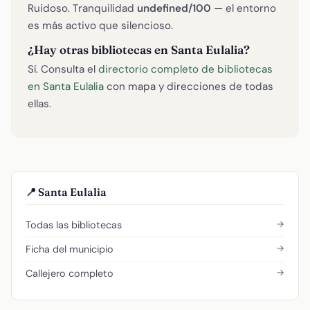
Ruidoso. Tranquilidad
undefined/100
— el entorno
es más activo que silencioso.
¿Hay otras bibliotecas en Santa Eulalia?
Sí. Consulta el
directorio completo de bibliotecas
en Santa Eulalia
con mapa y direcciones de todas
ellas.
📍 Santa Eulalia
→
Todas las bibliotecas
→
Ficha del municipio
→
Callejero completo