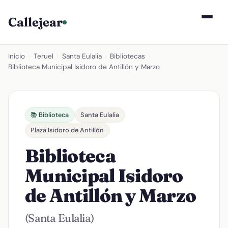
Callejear
Inicio
›
Teruel
›
Santa Eulalia
›
Bibliotecas
›
Biblioteca Municipal Isidoro de Antillón y Marzo
📚 Biblioteca
Santa Eulalia
Plaza Isidoro de Antillón
Biblioteca
Municipal Isidoro
de Antillón y Marzo
(Santa Eulalia)