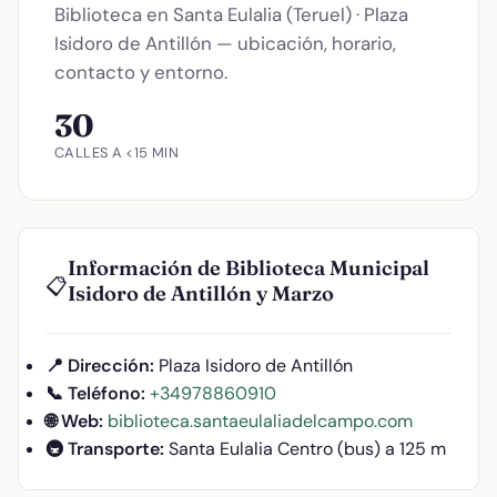
Biblioteca en Santa Eulalia (Teruel) · Plaza
Isidoro de Antillón — ubicación, horario,
contacto y entorno.
30
CALLES A <15 MIN
Información de Biblioteca Municipal
📋
Isidoro de Antillón y Marzo
📍 Dirección:
Plaza Isidoro de Antillón
📞 Teléfono:
+34978860910
🌐 Web:
biblioteca.santaeulaliadelcampo.com
🚇 Transporte:
Santa Eulalia Centro (bus) a 125 m