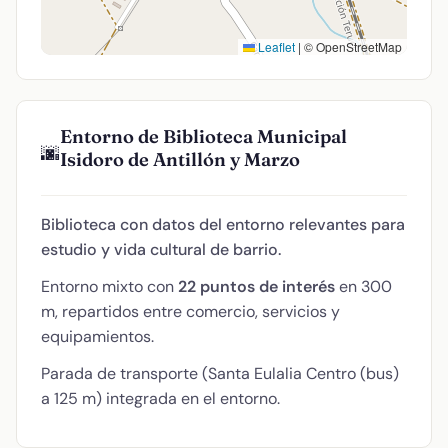
Leaflet
|
© OpenStreetMap
Entorno de Biblioteca Municipal
🌆
Isidoro de Antillón y Marzo
Biblioteca con datos del entorno relevantes para
estudio y vida cultural de barrio.
Entorno mixto con
22 puntos de interés
en 300
m, repartidos entre comercio, servicios y
equipamientos.
Parada de transporte (Santa Eulalia Centro (bus)
a 125 m) integrada en el entorno.