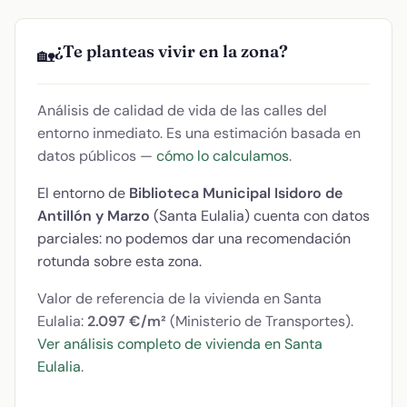
¿Te planteas vivir en la zona?
🏡
Análisis de calidad de vida de las calles del
entorno inmediato. Es una estimación basada en
datos públicos —
cómo lo calculamos
.
El entorno de
Biblioteca Municipal Isidoro de
Antillón y Marzo
(Santa Eulalia) cuenta con datos
parciales: no podemos dar una recomendación
rotunda sobre esta zona.
Valor de referencia de la vivienda en Santa
Eulalia:
2.097 €/m²
(Ministerio de Transportes).
Ver análisis completo de vivienda en Santa
Eulalia
.