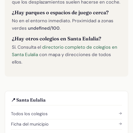
que los desplazamientos suelen hacerse en coche.
¿Hay parques o espacios de juego cerca?
No en el entorno inmediato. Proximidad a zonas
verdes
undefined/100
.
¿Hay otros colegios en Santa Eulalia?
Sí. Consulta el
directorio completo de colegios en
Santa Eulalia
con mapa y direcciones de todos
ellos.
📍 Santa Eulalia
→
Todos los colegios
→
Ficha del municipio