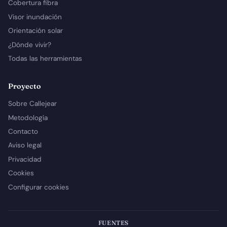
Cobertura fibra
Visor inundación
Orientación solar
¿Dónde vivir?
Todas las herramientas
Proyecto
Sobre Callejear
Metodología
Contacto
Aviso legal
Privacidad
Cookies
Configurar cookies
FUENTES