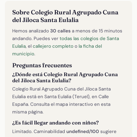
Sobre Colegio Rural Agrupado Cuna
del Jiloca Santa Eulalia
Hemos analizado
30 calles
a menos de 15 minutos
andando. Puedes ver
todas las colegios de Santa
Eulalia
, el
callejero completo
o
la ficha del
municipio
.
Preguntas frecuentes
¿Dónde está Colegio Rural Agrupado Cuna
del Jiloca Santa Eulalia?
Colegio Rural Agrupado Cuna del Jiloca Santa
Eulalia está en Santa Eulalia (Teruel), en Calle
España. Consulta el mapa interactivo en esta
misma página.
¿Es fácil llegar andando con niños?
Limitado. Caminabilidad
undefined/100
sugiere