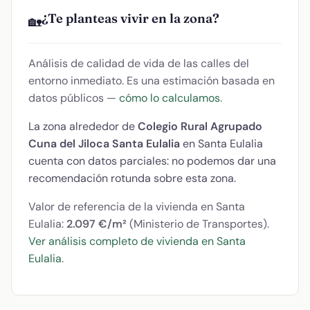
¿Te planteas vivir en la zona?
🏡
Análisis de calidad de vida de las calles del
entorno inmediato. Es una estimación basada en
datos públicos —
cómo lo calculamos
.
La zona alrededor de
Colegio Rural Agrupado
Cuna del Jiloca Santa Eulalia
en Santa Eulalia
cuenta con datos parciales: no podemos dar una
recomendación rotunda sobre esta zona.
Valor de referencia de la vivienda en Santa
Eulalia:
2.097 €/m²
(Ministerio de Transportes).
Ver análisis completo de vivienda en Santa
Eulalia
.