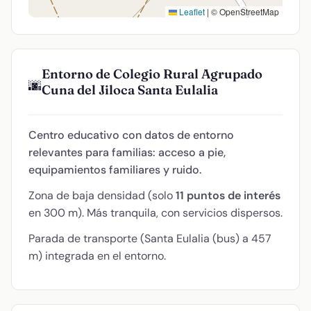
Leaflet
|
© OpenStreetMap
Entorno de Colegio Rural Agrupado
🌆
Cuna del Jiloca Santa Eulalia
Centro educativo con datos de entorno
relevantes para familias: acceso a pie,
equipamientos familiares y ruido.
Zona de baja densidad (solo
11 puntos de interés
en 300 m). Más tranquila, con servicios dispersos.
Parada de transporte (Santa Eulalia (bus) a 457
m) integrada en el entorno.