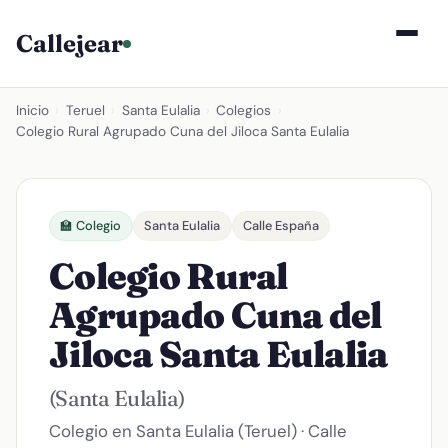
Callejear
Inicio
›
Teruel
›
Santa Eulalia
›
Colegios
›
Colegio Rural Agrupado Cuna del Jiloca Santa Eulalia
🏫 Colegio
Santa Eulalia
Calle España
Colegio Rural
Agrupado Cuna del
Jiloca Santa Eulalia
(Santa Eulalia)
Colegio en Santa Eulalia (Teruel) · Calle