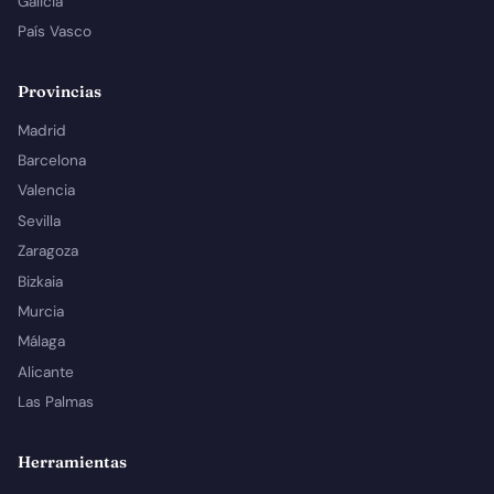
Galicia
País Vasco
Provincias
Madrid
Barcelona
Valencia
Sevilla
Zaragoza
Bizkaia
Murcia
Málaga
Alicante
Las Palmas
Herramientas