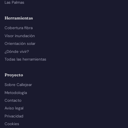
Las Palmas
Herramientas
Cobertura fibra
Visor inundación
Orientación solar
¿Dónde vivir?
Todas las herramientas
Proyecto
Sobre Callejear
Metodología
Contacto
Aviso legal
Privacidad
Cookies