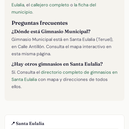
Eulalia
, el
callejero completo
o
la ficha del
municipio
.
Preguntas frecuentes
¿Dónde está Gimnasio Municipal?
Gimnasio Municipal está en Santa Eulalia (Teruel),
en Calle Antillón. Consulta el mapa interactivo en
esta misma página.
¿Hay otros gimnasios en Santa Eulalia?
Sí. Consulta el
directorio completo de gimnasios en
Santa Eulalia
con mapa y direcciones de todos
ellos.
📍 Santa Eulalia