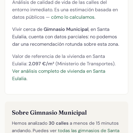
Análisis de calidad de vida de las calles del
entorno inmediato. Es una estimación basada en
datos públicos —
cómo lo calculamos
.
Vivir cerca de
Gimnasio Municipal
, en Santa
Eulalia, cuenta con datos parciales: no podemos
dar una recomendación rotunda sobre esta zona.
Valor de referencia de la vivienda en Santa
Eulalia:
2.097 €/m²
(Ministerio de Transportes).
Ver análisis completo de vivienda en Santa
Eulalia
.
Sobre Gimnasio Municipal
Hemos analizado
30 calles
a menos de 15 minutos
andando. Puedes ver
todas las gimnasios de Santa