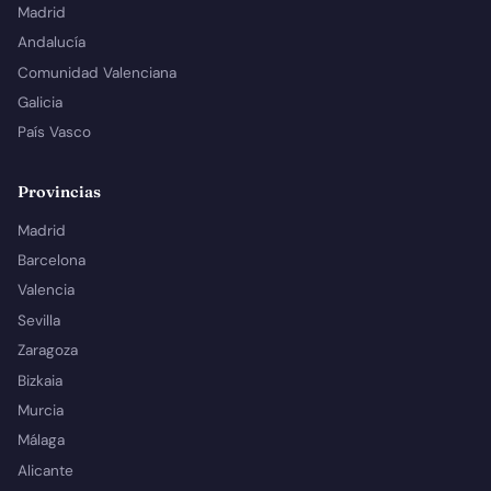
Madrid
Andalucía
Comunidad Valenciana
Galicia
País Vasco
Provincias
Madrid
Barcelona
Valencia
Sevilla
Zaragoza
Bizkaia
Murcia
Málaga
Alicante