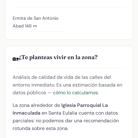
Ermita de San Antonio
Abad
146 m
¿Te planteas vivir en la zona?
🏡
Análisis de calidad de vida de las calles del
entorno inmediato. Es una estimación basada en
datos públicos —
cómo lo calculamos
.
La zona alrededor de
Iglesia Parroquial La
Inmaculada
en Santa Eulalia cuenta con datos
parciales: no podemos dar una recomendación
rotunda sobre esta zona.