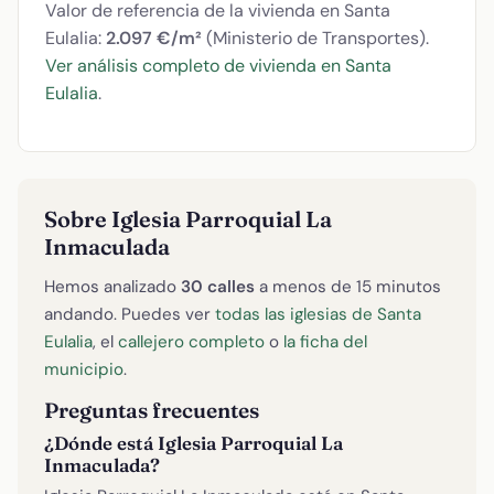
Valor de referencia de la vivienda en Santa
Eulalia:
2.097 €/m²
(Ministerio de Transportes).
Ver análisis completo de vivienda en Santa
Eulalia
.
Sobre Iglesia Parroquial La
Inmaculada
Hemos analizado
30 calles
a menos de 15 minutos
andando. Puedes ver
todas las iglesias de Santa
Eulalia
, el
callejero completo
o
la ficha del
municipio
.
Preguntas frecuentes
¿Dónde está Iglesia Parroquial La
Inmaculada?