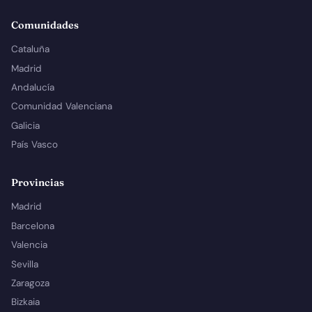
Comunidades
Cataluña
Madrid
Andalucía
Comunidad Valenciana
Galicia
País Vasco
Provincias
Madrid
Barcelona
Valencia
Sevilla
Zaragoza
Bizkaia