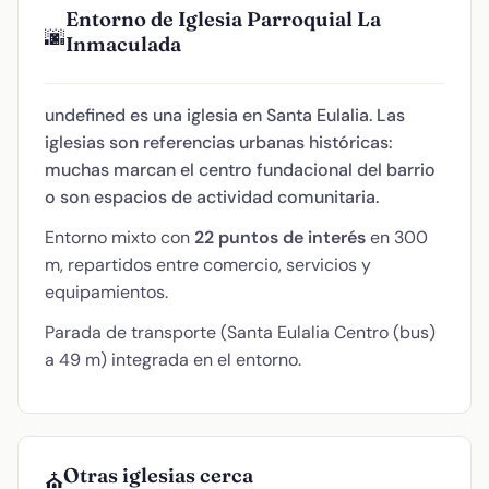
Entorno de Iglesia Parroquial La
🌆
Inmaculada
undefined es una iglesia en Santa Eulalia. Las
iglesias son referencias urbanas históricas:
muchas marcan el centro fundacional del barrio
o son espacios de actividad comunitaria.
Entorno mixto con
22 puntos de interés
en 300
m, repartidos entre comercio, servicios y
equipamientos.
Parada de transporte (Santa Eulalia Centro (bus)
a 49 m) integrada en el entorno.
Otras iglesias cerca
⛪