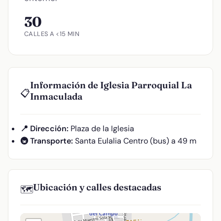
30
CALLES A <15 MIN
Información de Iglesia Parroquial La
📋
Inmaculada
📍 Dirección:
Plaza de la Iglesia
🚇 Transporte:
Santa Eulalia Centro (bus) a 49 m
Ubicación y calles destacadas
🗺️