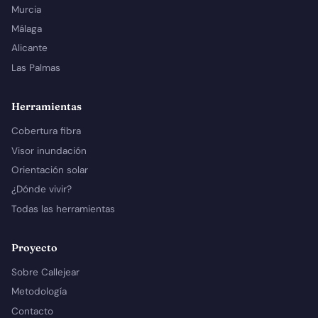
Murcia
Málaga
Alicante
Las Palmas
Herramientas
Cobertura fibra
Visor inundación
Orientación solar
¿Dónde vivir?
Todas las herramientas
Proyecto
Sobre Callejear
Metodología
Contacto