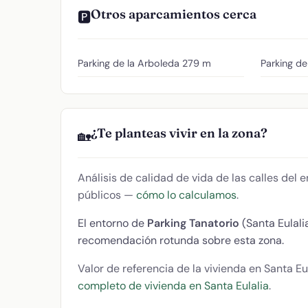
Otros aparcamientos cerca
🅿️
Parking de la Arboleda
279 m
Parking de
¿Te planteas vivir en la zona?
🏡
Análisis de calidad de vida de las calles del
públicos —
cómo lo calculamos
.
El entorno de
Parking Tanatorio
(Santa Eulali
recomendación rotunda sobre esta zona.
Valor de referencia de la vivienda en Santa Eu
completo de vivienda en Santa Eulalia
.