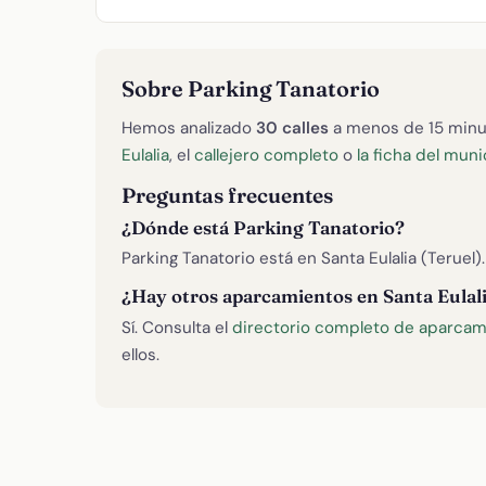
Sobre Parking Tanatorio
Hemos analizado
30 calles
a menos de 15 minu
Eulalia
, el
callejero completo
o
la ficha del muni
Preguntas frecuentes
¿Dónde está Parking Tanatorio?
Parking Tanatorio está en Santa Eulalia (Teruel
¿Hay otros aparcamientos en Santa Eulal
Sí. Consulta el
directorio completo de aparcami
ellos.