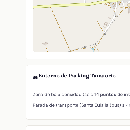
Entorno de Parking Tanatorio
🌆
Zona de baja densidad (solo
14 puntos de in
Parada de transporte (Santa Eulalia (bus) a 4