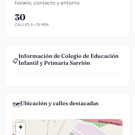
horario, contacto y entorno.
30
CALLES A <15 MIN
Información de Colegio de Educación
📋
Infantil y Primaria Sarrión
Ubicación y calles destacadas
🗺️
+