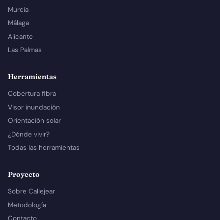
Murcia
Málaga
Alicante
Las Palmas
Herramientas
Cobertura fibra
Visor inundación
Orientación solar
¿Dónde vivir?
Todas las herramientas
Proyecto
Sobre Callejear
Metodología
Contacto