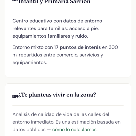
Infantil y Primaria Sarrión
Centro educativo con datos de entorno
relevantes para familias: acceso a pie,
equipamientos familiares y ruido.
Entorno mixto con
17 puntos de interés
en 300
m, repartidos entre comercio, servicios y
equipamientos.
¿Te planteas vivir en la zona?
🏡
Análisis de calidad de vida de las calles del
entorno inmediato. Es una estimación basada en
datos públicos —
cómo lo calculamos
.