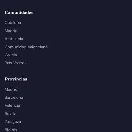
Comunidades
Cataluña
Madrid
Andalucía
Comunidad Valenciana
Galicia
País Vasco
Provincias
Madrid
Barcelona
Valencia
Sevilla
Zaragoza
Bizkaia