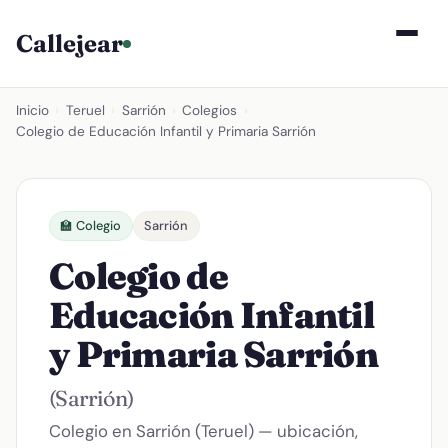
Callejear
Inicio
›
Teruel
›
Sarrión
›
Colegios
›
Colegio de Educación Infantil y Primaria Sarrión
🏫 Colegio
Sarrión
Colegio de
Educación Infantil
y Primaria Sarrión
(Sarrión)
Colegio en Sarrión (Teruel) — ubicación,