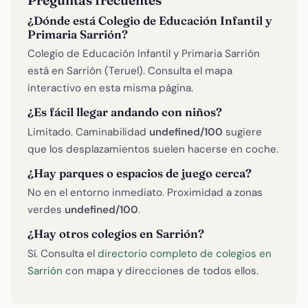
¿Dónde está Colegio de Educación Infantil y
Primaria Sarrión?
Colegio de Educación Infantil y Primaria Sarrión
está en Sarrión (Teruel). Consulta el mapa
interactivo en esta misma página.
¿Es fácil llegar andando con niños?
Limitado. Caminabilidad
undefined/100
sugiere
que los desplazamientos suelen hacerse en coche.
¿Hay parques o espacios de juego cerca?
No en el entorno inmediato. Proximidad a zonas
verdes
undefined/100
.
¿Hay otros colegios en Sarrión?
Sí. Consulta el
directorio completo de colegios en
Sarrión
con mapa y direcciones de todos ellos.