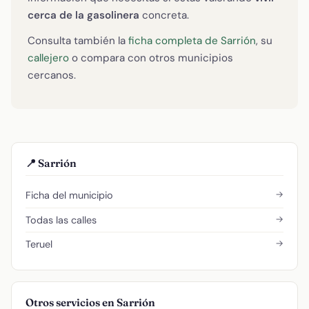
cerca de la gasolinera
concreta.
Consulta también la
ficha completa de Sarrión
, su
callejero
o compara con otros municipios
cercanos.
📍 Sarrión
→
Ficha del municipio
→
Todas las calles
→
Teruel
Otros servicios en Sarrión