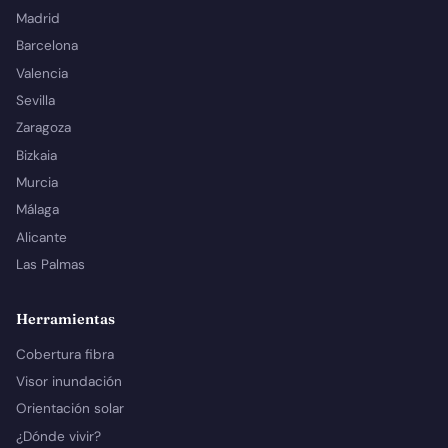
Madrid
Barcelona
Valencia
Sevilla
Zaragoza
Bizkaia
Murcia
Málaga
Alicante
Las Palmas
Herramientas
Cobertura fibra
Visor inundación
Orientación solar
¿Dónde vivir?