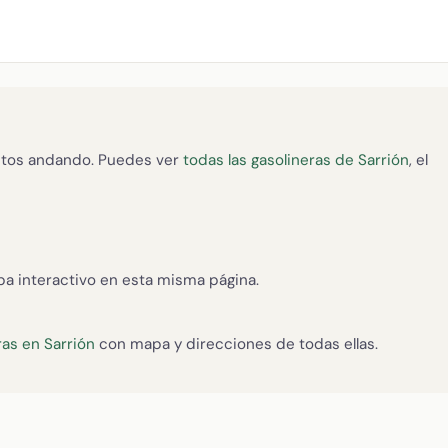
tos andando. Puedes ver
todas las gasolineras de Sarrión
, el
apa interactivo en esta misma página.
as en Sarrión
con mapa y direcciones de todas ellas.