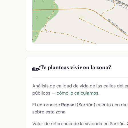
¿Te planteas vivir en la zona?
🏡
Análisis de calidad de vida de las calles del
públicos —
cómo lo calculamos
.
El entorno de
Repsol
(Sarrión) cuenta con da
sobre esta zona.
Valor de referencia de la vivienda en Sarrión: