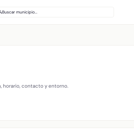
🔍
Buscar municipio...
, horario, contacto y entorno.