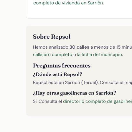
completo de vivienda en Sarrión
.
Sobre Repsol
Hemos analizado
30 calles
a menos de 15 minu
callejero completo
o
la ficha del municipio
.
Preguntas frecuentes
¿Dónde está Repsol?
Repsol está en Sarrión (Teruel). Consulta el m
¿Hay otras gasolineras en Sarrión?
Sí. Consulta el
directorio completo de gasoliner