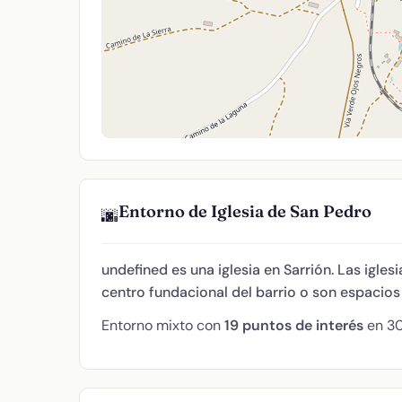
Entorno de Iglesia de San Pedro
🌆
undefined es una iglesia en Sarrión. Las igle
centro fundacional del barrio o son espacios
Entorno mixto con
19 puntos de interés
en 30