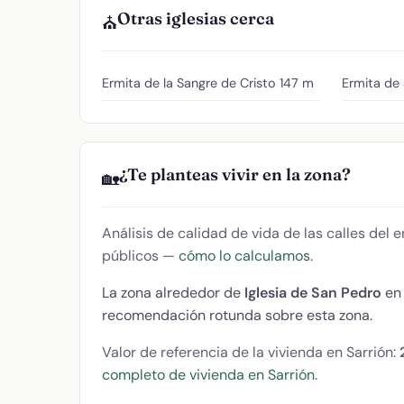
Otras iglesias cerca
⛪
Ermita de la Sangre de Cristo
147 m
Ermita de
¿Te planteas vivir en la zona?
🏡
Análisis de calidad de vida de las calles del
públicos —
cómo lo calculamos
.
La zona alrededor de
Iglesia de San Pedro
en 
recomendación rotunda sobre esta zona.
Valor de referencia de la vivienda en Sarrión:
completo de vivienda en Sarrión
.