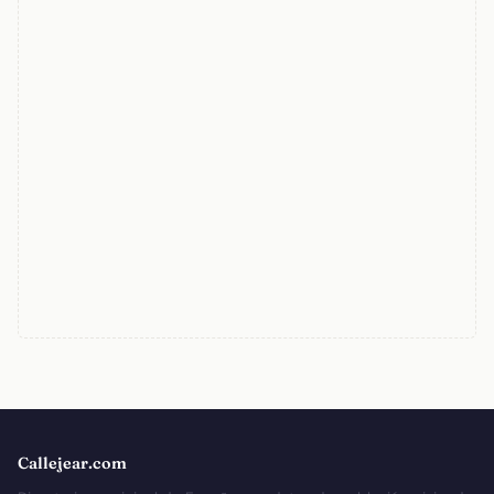
Callejear.com