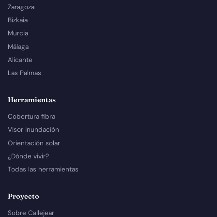
Zaragoza
Bizkaia
Murcia
Málaga
Alicante
Las Palmas
Herramientas
Cobertura fibra
Visor inundación
Orientación solar
¿Dónde vivir?
Todas las herramientas
Proyecto
Sobre Callejear