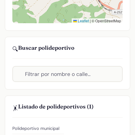
Leaflet
|
© OpenStreetMap
Buscar polideportivo
🔍
Listado de polideportivos (1)
🤸
Polideportivo municipal