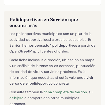
Polideportivos en Sarrión: qué
encontrarás
Los polideportivos municipales son un pilar de la
actividad deportiva local a precios accesibles. En
Sarrión hemos censado
1 polideportivos
a partir de
OpenStreetMap y fuentes oficiales.
Cada ficha incluye la dirección, ubicación en mapa
y un análisis de la zona: calles cercanas, puntuación
de calidad de vida y servicios próximos. Es la
información que necesitas si estás valorando
vivir
cerca de el polideportivo
concreta.
Consulta también la
ficha completa de Sarrión
, su
callejero
o compara con otros municipios
cercanos.