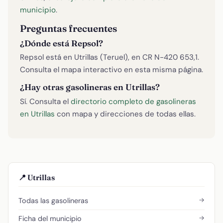
municipio
.
Preguntas frecuentes
¿Dónde está Repsol?
Repsol está en Utrillas (Teruel), en CR N-420 653,1.
Consulta el mapa interactivo en esta misma página.
¿Hay otras gasolineras en Utrillas?
Sí. Consulta el
directorio completo de gasolineras
en Utrillas
con mapa y direcciones de todas ellas.
📍 Utrillas
→
Todas las gasolineras
→
Ficha del municipio