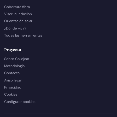
Cobertura fibra
Visor inundación
Orientación solar
¿Dónde vivir?
Todas las herramientas
Proyecto
Sobre Callejear
Metodología
Contacto
Aviso legal
Privacidad
Cookies
Configurar cookies