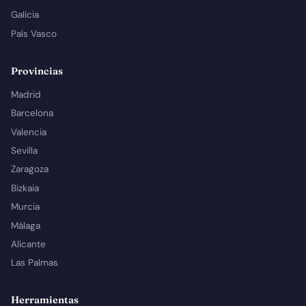
Galicia
País Vasco
Provincias
Madrid
Barcelona
Valencia
Sevilla
Zaragoza
Bizkaia
Murcia
Málaga
Alicante
Las Palmas
Herramientas