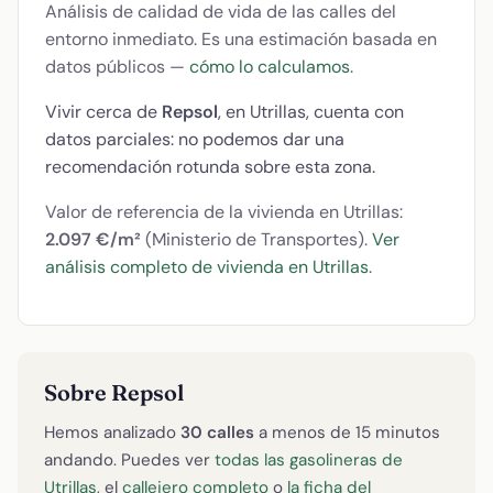
Análisis de calidad de vida de las calles del
entorno inmediato. Es una estimación basada en
datos públicos —
cómo lo calculamos
.
Vivir cerca de
Repsol
, en Utrillas, cuenta con
datos parciales: no podemos dar una
recomendación rotunda sobre esta zona.
Valor de referencia de la vivienda en Utrillas:
2.097 €/m²
(Ministerio de Transportes).
Ver
análisis completo de vivienda en Utrillas
.
Sobre Repsol
Hemos analizado
30 calles
a menos de 15 minutos
andando. Puedes ver
todas las gasolineras de
Utrillas
, el
callejero completo
o
la ficha del