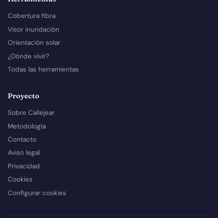
Cobertura fibra
Visor inundación
Orientación solar
¿Dónde vivir?
Todas las herramientas
Proyecto
Sobre Callejear
Metodología
Contacto
Aviso legal
Privacidad
Cookies
Configurar cookies