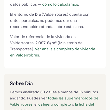
datos públicos —
cómo lo calculamos
.
El entorno de
Dia
(Valderrobres) cuenta con
datos parciales: no podemos dar una
recomendación rotunda sobre esta zona.
Valor de referencia de la vivienda en
Valderrobres:
2.097 €/m²
(Ministerio de
Transportes).
Ver análisis completo de vivienda
en Valderrobres
.
Sobre Dia
Hemos analizado
30 calles
a menos de 15 minutos
andando. Puedes ver
todas las supermercados de
Valderrobres
, el
callejero completo
o
la ficha del