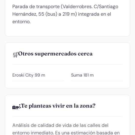
Parada de transporte (Valderrobres. C/Santiago
Hernández, 55 (bus) a 219 m) integrada en el
entorno.
Otros supermercados cerca
🛒
Eroski City
99 m
Suma
181 m
¿Te planteas vivir en la zona?
🏡
Análisis de calidad de vida de las calles del
entorno inmediato. Es una estimación basada en