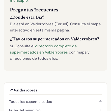
municipio
.
Preguntas frecuentes
¿Dónde está Dia?
Dia está en Valderrobres (Teruel). Consulta el mapa
interactivo en esta misma página.
¿Hay otros supermercados en Valderrobres?
Sí. Consulta el
directorio completo de
supermercados en Valderrobres
con mapa y
direcciones de todos ellos.
📍 Valderrobres
→
Todos los supermercados
→
Ficha del municipio