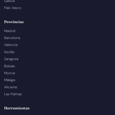
Galicia
País Vasco
Provincias
Madrid
Barcelona
Valencia
Sevilla
Zaragoza
Bizkaia
Murcia
Málaga
Alicante
Las Palmas
Herramientas