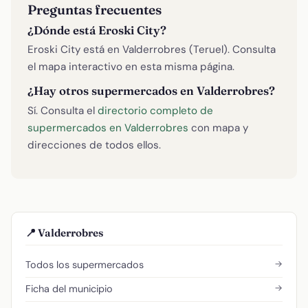
Preguntas frecuentes
¿Dónde está Eroski City?
Eroski City está en Valderrobres (Teruel). Consulta
el mapa interactivo en esta misma página.
¿Hay otros supermercados en Valderrobres?
Sí. Consulta el
directorio completo de
supermercados en Valderrobres
con mapa y
direcciones de todos ellos.
📍 Valderrobres
→
Todos los supermercados
→
Ficha del municipio