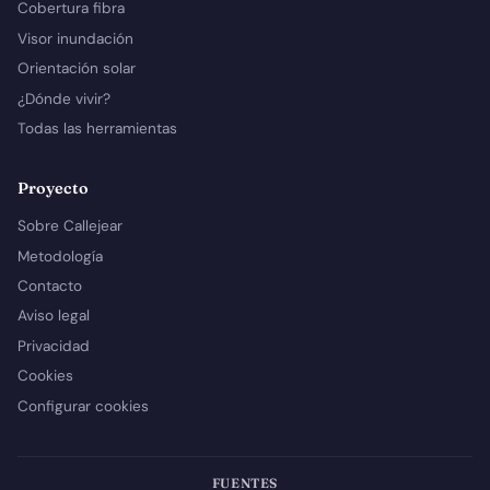
Cobertura fibra
Visor inundación
Orientación solar
¿Dónde vivir?
Todas las herramientas
Proyecto
Sobre Callejear
Metodología
Contacto
Aviso legal
Privacidad
Cookies
Configurar cookies
FUENTES