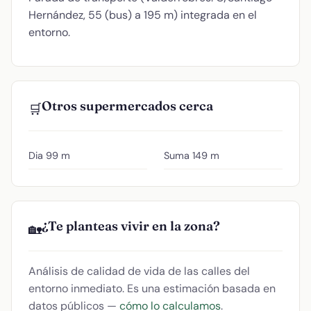
Hernández, 55 (bus) a 195 m) integrada en el
entorno.
Otros supermercados cerca
🛒
Dia
99 m
Suma
149 m
¿Te planteas vivir en la zona?
🏡
Análisis de calidad de vida de las calles del
entorno inmediato. Es una estimación basada en
datos públicos —
cómo lo calculamos
.