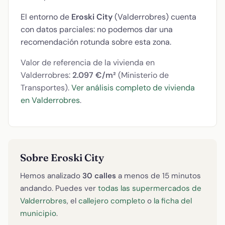
El entorno de
Eroski City
(Valderrobres) cuenta
con datos parciales: no podemos dar una
recomendación rotunda sobre esta zona.
Valor de referencia de la vivienda en
Valderrobres:
2.097 €/m²
(Ministerio de
Transportes).
Ver análisis completo de vivienda
en Valderrobres
.
Sobre Eroski City
Hemos analizado
30 calles
a menos de 15 minutos
andando. Puedes ver
todas las supermercados de
Valderrobres
, el
callejero completo
o
la ficha del
municipio
.