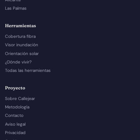
Las Palmas
Herramientas
Cobertura fibra
Visor inundación
Orientación solar
¿Dónde vivir?
Todas las herramientas
Proyecto
Sobre Callejear
Metodología
Contacto
Aviso legal
Privacidad