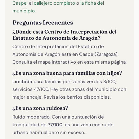
Caspe
, el
callejero completo
o
la ficha del
municipio
.
Preguntas frecuentes
¿Dónde está Centro de Interpretación del
Estatuto de Autonomía de Aragón?
Centro de Interpretación del Estatuto de
Autonomía de Aragón está en Caspe (Zaragoza).
Consulta el mapa interactivo en esta misma página.
¿Es una zona buena para familias con hijos?
Limitada
para familias por: zonas verdes 3/100,
servicios 47/100. Hay otras zonas del municipio con
mejor encaje. Revisa los barrios disponibles.
¿Es una zona ruidosa?
Ruido moderado. Con una puntuación de
tranquilidad de
77/100
, es una zona con ruido
urbano habitual pero sin exceso.