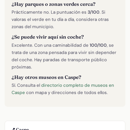
¿Hay parques o zonas verdes cerca?
Prácticamente no. La puntuación es
3/100
. Si
valoras el verde en tu día a día, considera otras
zonas del municipio.
¿Se puede vivir aquí sin coche?
Excelente. Con una caminabilidad de
100/100
, se
trata de una zona pensada para vivir sin depender
del coche. Hay paradas de transporte público
próximas.
¿Hay otros museos en Caspe?
Sí. Consulta el
directorio completo de museos en
Caspe
con mapa y direcciones de todos ellos.
📍 Caspe