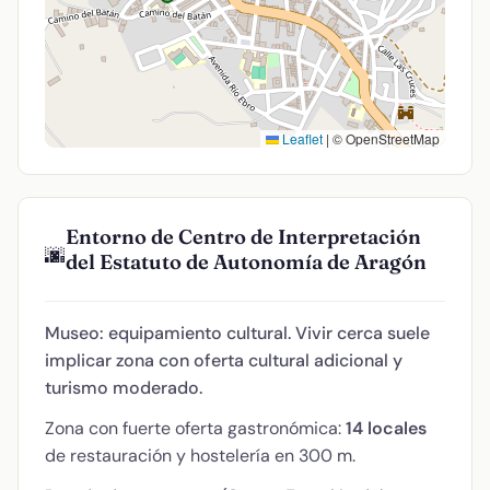
Leaflet
|
© OpenStreetMap
Entorno de Centro de Interpretación
🌆
del Estatuto de Autonomía de Aragón
Museo: equipamiento cultural. Vivir cerca suele
implicar zona con oferta cultural adicional y
turismo moderado.
Zona con fuerte oferta gastronómica:
14 locales
de restauración y hostelería en 300 m.