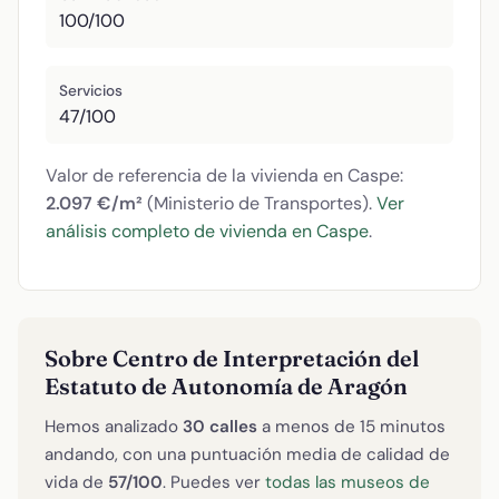
100/100
Servicios
47/100
Valor de referencia de la vivienda en Caspe:
2.097 €/m²
(Ministerio de Transportes).
Ver
análisis completo de vivienda en Caspe
.
Sobre Centro de Interpretación del
Estatuto de Autonomía de Aragón
Hemos analizado
30 calles
a menos de 15 minutos
andando, con una puntuación media de calidad de
vida de
57/100
. Puedes ver
todas las museos de