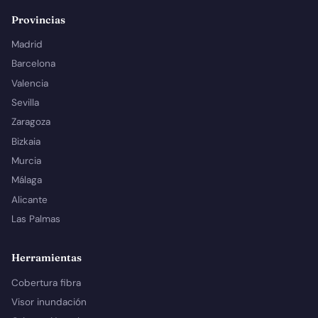
Provincias
Madrid
Barcelona
Valencia
Sevilla
Zaragoza
Bizkaia
Murcia
Málaga
Alicante
Las Palmas
Herramientas
Cobertura fibra
Visor inundación