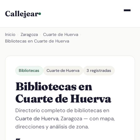
Callejear
Inicio
›
Zaragoza
›
Cuarte de Huerva
›
Bibliotecas en Cuarte de Huerva
Bibliotecas
Cuarte de Huerva
3 registradas
Bibliotecas en
Cuarte de Huerva
Directorio completo de bibliotecas en
Cuarte de Huerva
, Zaragoza — con mapa,
direcciones y análisis de zona.