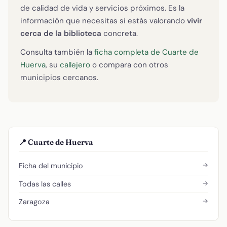
de calidad de vida y servicios próximos. Es la
información que necesitas si estás valorando
vivir
cerca de la biblioteca
concreta.
Consulta también la
ficha completa de Cuarte de
Huerva
, su
callejero
o compara con otros
municipios cercanos.
📍 Cuarte de Huerva
→
Ficha del municipio
→
Todas las calles
→
Zaragoza