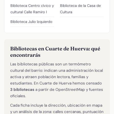
Biblioteca Centro cívico y
Biblioteca de la Casa de
cultural
Calle Ramiro I
Cultura
Biblioteca Julio Izquierdo
Bibliotecas en Cuarte de Huerva: qué
encontrarás
Las bibliotecas públicas son un termómetro
cultural del barrio: indican una administración local
activa y atraen población lectora, familias y
estudiantes. En Cuarte de Huerva hemos censado
3 bibliotecas
a partir de OpenStreetMap y fuentes
oficiales.
Cada ficha incluye la dirección, ubicación en mapa
y un análisis de la zona: calles cercanas, puntuación