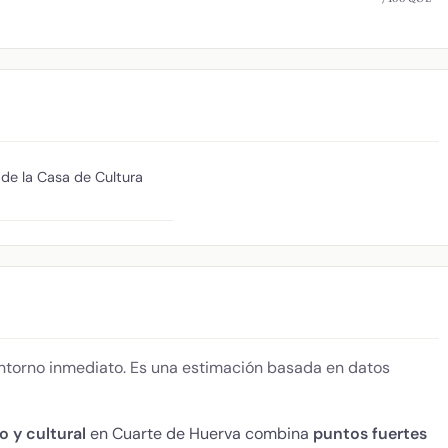
 de la Casa de Cultura
 entorno inmediato. Es una estimación basada en datos
o y cultural
en Cuarte de Huerva combina
puntos fuertes