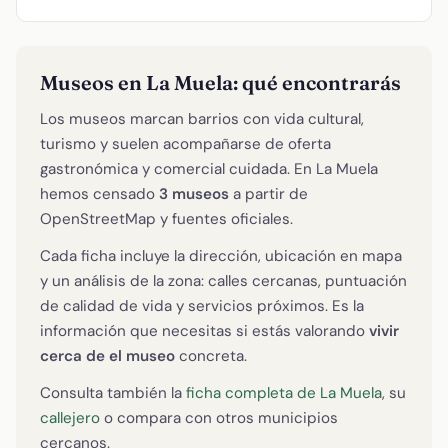
Museos en La Muela: qué encontrarás
Los museos marcan barrios con vida cultural,
turismo y suelen acompañarse de oferta
gastronómica y comercial cuidada. En La Muela
hemos censado
3 museos
a partir de
OpenStreetMap y fuentes oficiales.
Cada ficha incluye la dirección, ubicación en mapa
y un análisis de la zona: calles cercanas, puntuación
de calidad de vida y servicios próximos. Es la
información que necesitas si estás valorando
vivir
cerca de el museo
concreta.
Consulta también la
ficha completa de La Muela
, su
callejero
o compara con otros municipios
cercanos.