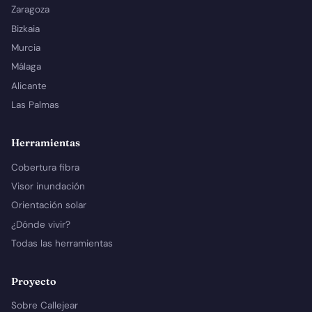
Zaragoza
Bizkaia
Murcia
Málaga
Alicante
Las Palmas
Herramientas
Cobertura fibra
Visor inundación
Orientación solar
¿Dónde vivir?
Todas las herramientas
Proyecto
Sobre Callejear