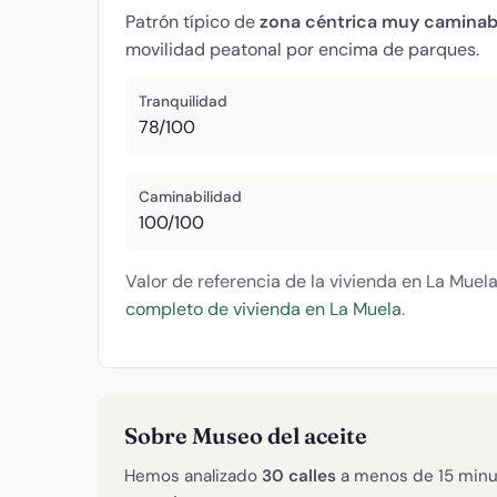
Patrón típico de
zona céntrica muy caminab
movilidad peatonal por encima de parques.
Tranquilidad
78/100
Caminabilidad
100/100
Valor de referencia de la vivienda en La Muel
completo de vivienda en La Muela
.
Sobre Museo del aceite
Hemos analizado
30 calles
a menos de 15 minu