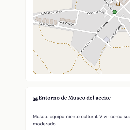
Entorno de Museo del aceite
🌆
Museo: equipamiento cultural. Vivir cerca sue
moderado.