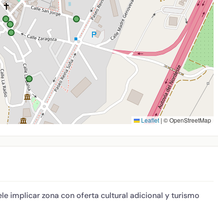
Leaflet
|
© OpenStreetMap
le implicar zona con oferta cultural adicional y turismo