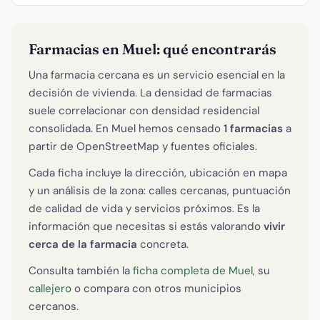
Farmacias en Muel: qué encontrarás
Una farmacia cercana es un servicio esencial en la
decisión de vivienda. La densidad de farmacias
suele correlacionar con densidad residencial
consolidada. En Muel hemos censado
1 farmacias
a
partir de OpenStreetMap y fuentes oficiales.
Cada ficha incluye la dirección, ubicación en mapa
y un análisis de la zona: calles cercanas, puntuación
de calidad de vida y servicios próximos. Es la
información que necesitas si estás valorando
vivir
cerca de la farmacia
concreta.
Consulta también la
ficha completa de Muel
, su
callejero
o compara con otros municipios
cercanos.