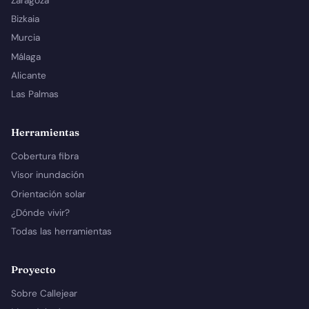
Zaragoza
Bizkaia
Murcia
Málaga
Alicante
Las Palmas
Herramientas
Cobertura fibra
Visor inundación
Orientación solar
¿Dónde vivir?
Todas las herramientas
Proyecto
Sobre Callejear