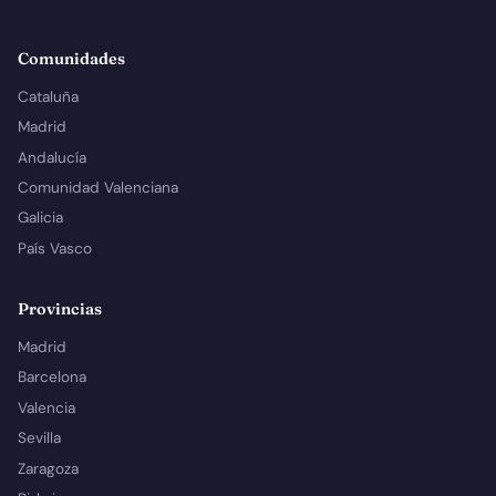
Comunidades
Cataluña
Madrid
Andalucía
Comunidad Valenciana
Galicia
País Vasco
Provincias
Madrid
Barcelona
Valencia
Sevilla
Zaragoza