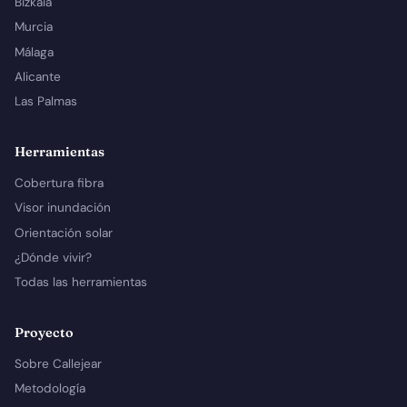
Bizkaia
Murcia
Málaga
Alicante
Las Palmas
Herramientas
Cobertura fibra
Visor inundación
Orientación solar
¿Dónde vivir?
Todas las herramientas
Proyecto
Sobre Callejear
Metodología