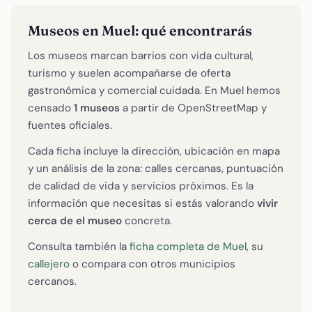
Museos en Muel: qué encontrarás
Los museos marcan barrios con vida cultural,
turismo y suelen acompañarse de oferta
gastronómica y comercial cuidada. En Muel hemos
censado
1 museos
a partir de OpenStreetMap y
fuentes oficiales.
Cada ficha incluye la dirección, ubicación en mapa
y un análisis de la zona: calles cercanas, puntuación
de calidad de vida y servicios próximos. Es la
información que necesitas si estás valorando
vivir
cerca de el museo
concreta.
Consulta también la
ficha completa de Muel
, su
callejero
o compara con otros municipios
cercanos.