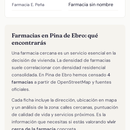
Farmacia sin nombre
Farmacia E. Peña
Farmacias en Pina de Ebro: qué
encontrarás
Una farmacia cercana es un servicio esencial en la
decisión de vivienda. La densidad de farmacias
suele correlacionar con densidad residencial
consolidada. En Pina de Ebro hemos censado
4
farmacias
a partir de OpenStreetMap y fuentes
oficiales.
Cada ficha incluye la dirección, ubicación en mapa
y un análisis de la zona: calles cercanas, puntuación
de calidad de vida y servicios próximos. Es la
información que necesitas si estás valorando
vivir
cerca de la farmacia
concreta.