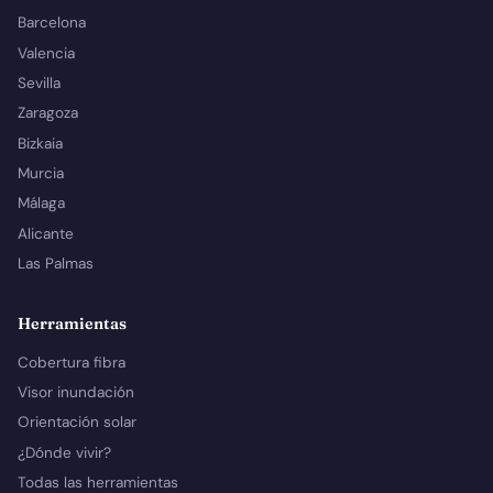
Barcelona
Valencia
Sevilla
Zaragoza
Bizkaia
Murcia
Málaga
Alicante
Las Palmas
Herramientas
Cobertura fibra
Visor inundación
Orientación solar
¿Dónde vivir?
Todas las herramientas