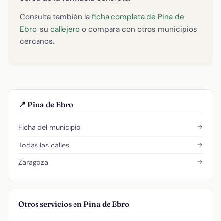
Consulta también la
ficha completa de Pina de
Ebro
, su
callejero
o compara con otros municipios
cercanos.
📍 Pina de Ebro
→
Ficha del municipio
→
Todas las calles
→
Zaragoza
Otros servicios en Pina de Ebro