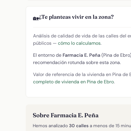
¿Te planteas vivir en la zona?
🏡
Análisis de calidad de vida de las calles del
públicos —
cómo lo calculamos
.
El entorno de
Farmacia E. Peña
(Pina de Ebro
recomendación rotunda sobre esta zona.
Valor de referencia de la vivienda en Pina de 
completo de vivienda en Pina de Ebro
.
Sobre Farmacia E. Peña
Hemos analizado
30 calles
a menos de 15 minu