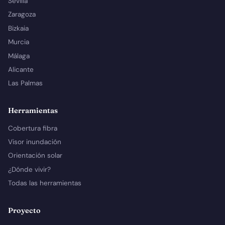
Sevilla
Zaragoza
Bizkaia
Murcia
Málaga
Alicante
Las Palmas
Herramientas
Cobertura fibra
Visor inundación
Orientación solar
¿Dónde vivir?
Todas las herramientas
Proyecto