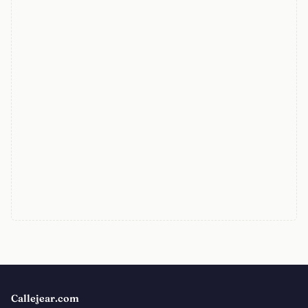
Callejear.com