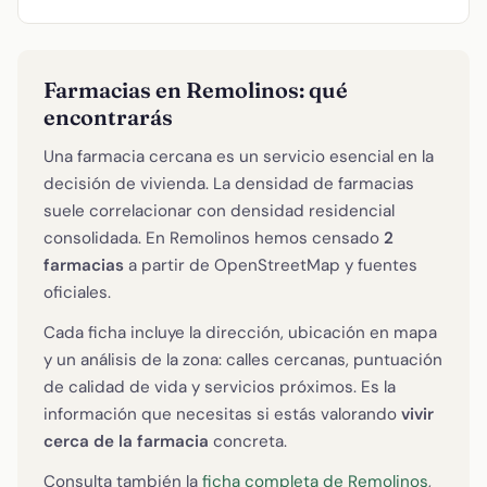
Farmacias en Remolinos: qué
encontrarás
Una farmacia cercana es un servicio esencial en la
decisión de vivienda. La densidad de farmacias
suele correlacionar con densidad residencial
consolidada. En Remolinos hemos censado
2
farmacias
a partir de OpenStreetMap y fuentes
oficiales.
Cada ficha incluye la dirección, ubicación en mapa
y un análisis de la zona: calles cercanas, puntuación
de calidad de vida y servicios próximos. Es la
información que necesitas si estás valorando
vivir
cerca de la farmacia
concreta.
Consulta también la
ficha completa de Remolinos
,