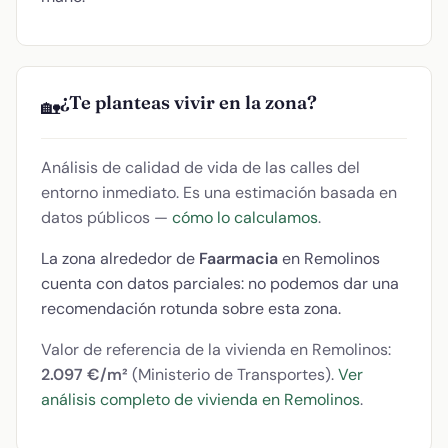
¿Te planteas vivir en la zona?
🏡
Análisis de calidad de vida de las calles del
entorno inmediato. Es una estimación basada en
datos públicos —
cómo lo calculamos
.
La zona alrededor de
Faarmacia
en Remolinos
cuenta con datos parciales: no podemos dar una
recomendación rotunda sobre esta zona.
Valor de referencia de la vivienda en Remolinos:
2.097 €/m²
(Ministerio de Transportes).
Ver
análisis completo de vivienda en Remolinos
.