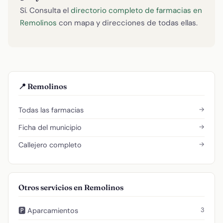
Sí. Consulta el
directorio completo de farmacias en
Remolinos
con mapa y direcciones de todas ellas.
📍 Remolinos
→
Todas las farmacias
→
Ficha del municipio
→
Callejero completo
Otros servicios en Remolinos
3
🅿️ Aparcamientos