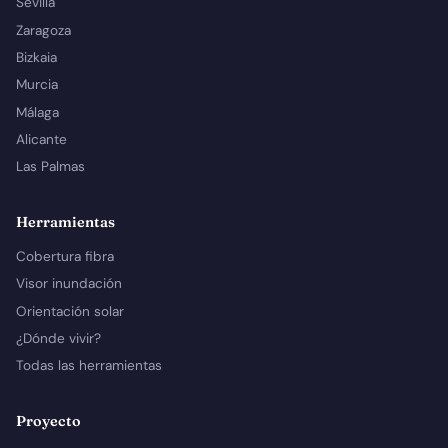
Sevilla
Zaragoza
Bizkaia
Murcia
Málaga
Alicante
Las Palmas
Herramientas
Cobertura fibra
Visor inundación
Orientación solar
¿Dónde vivir?
Todas las herramientas
Proyecto