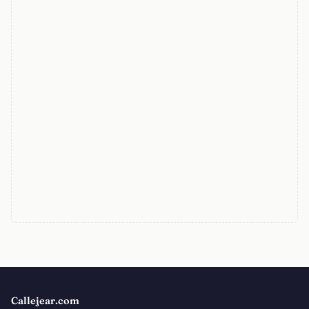
Callejear.com