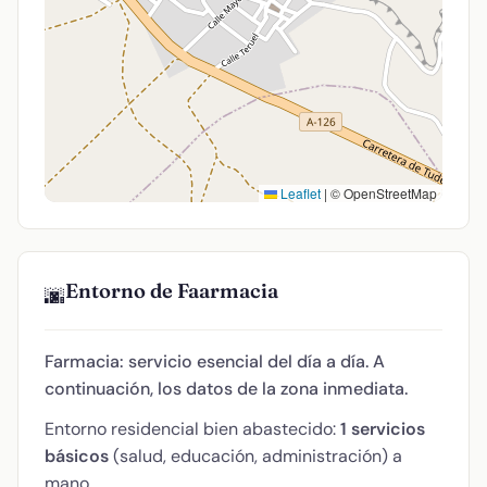
Leaflet
|
© OpenStreetMap
Entorno de Faarmacia
🌆
Farmacia: servicio esencial del día a día. A
continuación, los datos de la zona inmediata.
Entorno residencial bien abastecido:
1 servicios
básicos
(salud, educación, administración) a
mano.