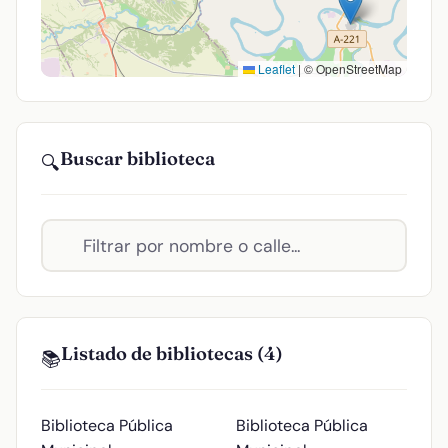
Leaflet
|
© OpenStreetMap
Buscar biblioteca
🔍
Listado de bibliotecas (4)
📚
Biblioteca Pública
Biblioteca Pública