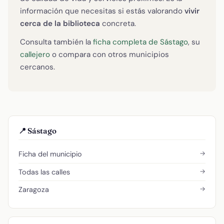
información que necesitas si estás valorando
vivir
cerca de la biblioteca
concreta.
Consulta también la
ficha completa de Sástago
, su
callejero
o compara con otros municipios
cercanos.
📍 Sástago
→
Ficha del municipio
→
Todas las calles
→
Zaragoza