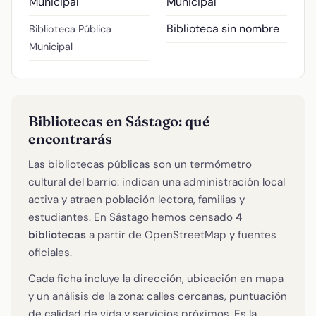
Municipal
Municipal
Biblioteca sin nombre
Biblioteca Pública
Municipal
Bibliotecas en Sástago: qué
encontrarás
Las bibliotecas públicas son un termómetro
cultural del barrio: indican una administración local
activa y atraen población lectora, familias y
estudiantes. En Sástago hemos censado
4
bibliotecas
a partir de OpenStreetMap y fuentes
oficiales.
Cada ficha incluye la dirección, ubicación en mapa
y un análisis de la zona: calles cercanas, puntuación
de calidad de vida y servicios próximos. Es la