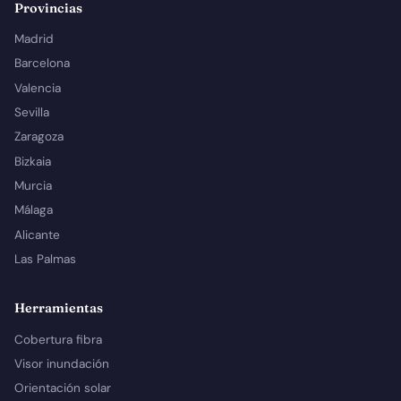
Provincias
Madrid
Barcelona
Valencia
Sevilla
Zaragoza
Bizkaia
Murcia
Málaga
Alicante
Las Palmas
Herramientas
Cobertura fibra
Visor inundación
Orientación solar