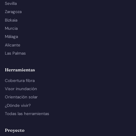
Sevilla
Zaragoza
Bizkaia
Murcia
Málaga
Alicante
Las Palmas
Herramientas
Cobertura fibra
Visor inundación
Orientación solar
¿Dónde vivir?
Todas las herramientas
Proyecto