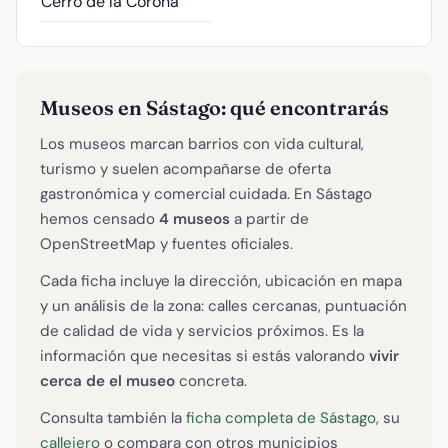
Cerro de la Corona
Museos en Sástago: qué encontrarás
Los museos marcan barrios con vida cultural,
turismo y suelen acompañarse de oferta
gastronómica y comercial cuidada. En Sástago
hemos censado
4 museos
a partir de
OpenStreetMap y fuentes oficiales.
Cada ficha incluye la dirección, ubicación en mapa
y un análisis de la zona: calles cercanas, puntuación
de calidad de vida y servicios próximos. Es la
información que necesitas si estás valorando
vivir
cerca de el museo
concreta.
Consulta también la
ficha completa de Sástago
, su
callejero
o compara con otros municipios