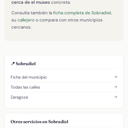
cerca de el museo
concreta.
Consulta también la
ficha completa de Sobradiel
,
su
callejero
o compara con otros municipios
cercanos.
📍 Sobradiel
→
Ficha del municipio
→
Todas las calles
→
Zaragoza
Otros servicios en Sobradiel