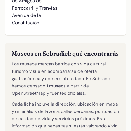
de Amigos del
Ferrocarril y Tranvías
Avenida de la
Constitución
Museos en Sobradiel: qué encontrarás
Los museos marcan barrios con vida cultural,
turismo y suelen acompañarse de oferta
gastronómica y comercial cuidada. En Sobradiel
hemos censado
1 museos
a partir de
OpenStreetMap y fuentes oficiales.
Cada ficha incluye la dirección, ubicación en mapa
y un análisis de la zona: calles cercanas, puntuación
de calidad de vida y servicios próximos. Es la
información que necesitas si estás valorando
vivir