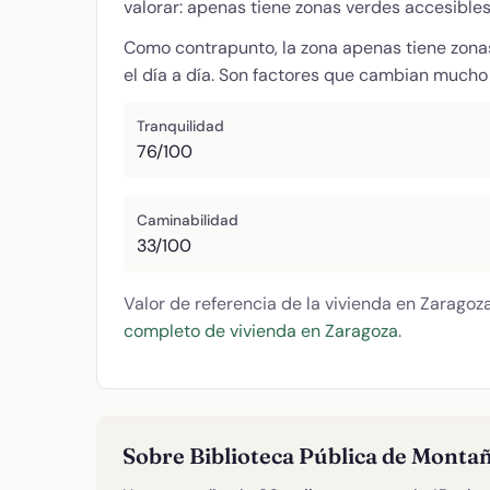
valorar: apenas tiene zonas verdes accesible
Como contrapunto, la zona apenas tiene zona
el día a día. Son factores que cambian mucho l
Tranquilidad
76/100
Caminabilidad
33/100
Valor de referencia de la vivienda en Zaragoz
completo de vivienda en Zaragoza
.
Sobre Biblioteca Pública de Monta