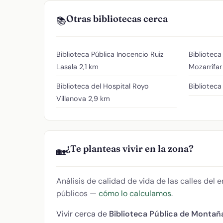
Otras bibliotecas cerca
📚
Biblioteca Pública Inocencio Ruiz
Biblioteca
Lasala
2,1 km
Mozarrifar
Biblioteca del Hospital Royo
Biblioteca
Villanova
2,9 km
¿Te planteas vivir en la zona?
🏡
Análisis de calidad de vida de las calles del
públicos —
cómo lo calculamos
.
Vivir cerca de
Biblioteca Pública de Montañ