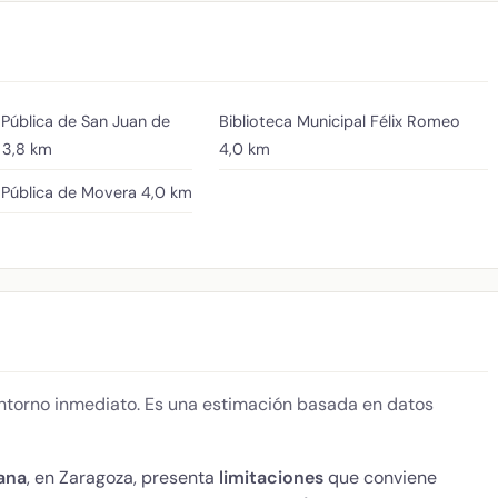
 Pública de San Juan de
Biblioteca Municipal Félix Romeo
3,8 km
4,0 km
 Pública de Movera
4,0 km
 entorno inmediato. Es una estimación basada en datos
ana
, en Zaragoza, presenta
limitaciones
que conviene