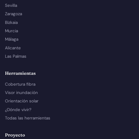
Sevilla
Zaragoza
Bizkaia
Murcia
Málaga
Alicante
Las Palmas
Herramientas
Cobertura fibra
Visor inundación
Orientación solar
¿Dónde vivir?
Todas las herramientas
Proyecto