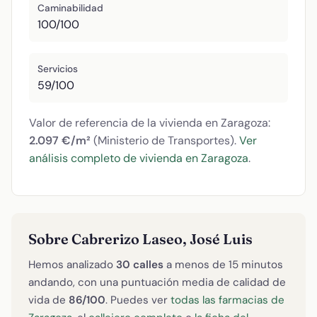
Caminabilidad
100/100
Servicios
59/100
Valor de referencia de la vivienda en Zaragoza:
2.097 €/m²
(Ministerio de Transportes).
Ver
análisis completo de vivienda en Zaragoza
.
Sobre Cabrerizo Laseo, José Luis
Hemos analizado
30 calles
a menos de 15 minutos
andando, con una puntuación media de calidad de
vida de
86/100
. Puedes ver
todas las farmacias de