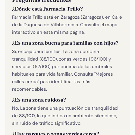
¿Dónde está Farmacia Trillo?
Farmacia Trillo está en Zaragoza (Zaragoza), en Calle
de la Duquesa de Villahermosa. Consulta el mapa
interactivo en esta misma página.
¿Es una zona buena para familias con hijos?
Sí
, encaja para familias. La zona combina
tranquilidad (88/100), zonas verdes (96/100) y
servicios (67/100) por encima de los umbrales
habituales para vida familiar. Consulta "Mejores
calles cerca" para identificar las más
recomendables.
¿Es una zona ruidosa?
No. La zona tiene una puntuación de tranquilidad
de
88/100
, lo que indica un ambiente silencioso,
sin ruido de tráfico significativo.
¿Hay parques o zonas verdes cerca?