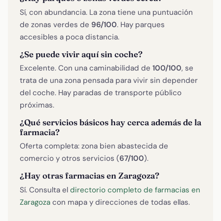
Sí, con abundancia. La zona tiene una puntuación
de zonas verdes de
96/100
. Hay parques
accesibles a poca distancia.
¿Se puede vivir aquí sin coche?
Excelente. Con una caminabilidad de
100/100
, se
trata de una zona pensada para vivir sin depender
del coche. Hay paradas de transporte público
próximas.
¿Qué servicios básicos hay cerca además de la
farmacia?
Oferta completa: zona bien abastecida de
comercio y otros servicios (
67/100
).
¿Hay otras farmacias en Zaragoza?
Sí. Consulta el
directorio completo de farmacias en
Zaragoza
con mapa y direcciones de todas ellas.