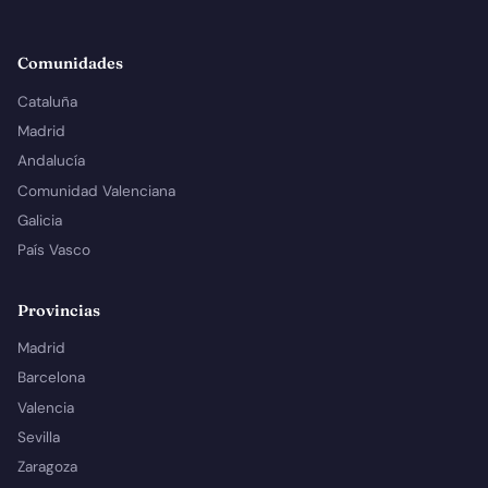
Comunidades
Cataluña
Madrid
Andalucía
Comunidad Valenciana
Galicia
País Vasco
Provincias
Madrid
Barcelona
Valencia
Sevilla
Zaragoza