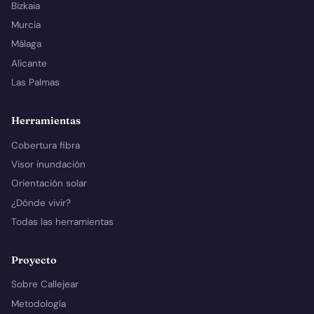
Bizkaia
Murcia
Málaga
Alicante
Las Palmas
Herramientas
Cobertura fibra
Visor inundación
Orientación solar
¿Dónde vivir?
Todas las herramientas
Proyecto
Sobre Callejear
Metodología