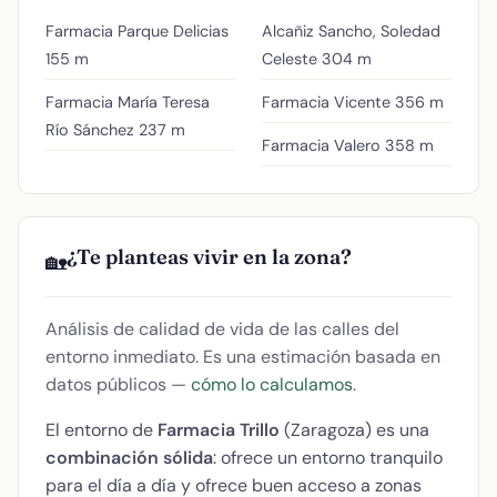
Farmacia Parque Delicias
Alcañiz Sancho, Soledad
155 m
Celeste
304 m
Farmacia María Teresa
Farmacia Vicente
356 m
Río Sánchez
237 m
Farmacia Valero
358 m
¿Te planteas vivir en la zona?
🏡
Análisis de calidad de vida de las calles del
entorno inmediato. Es una estimación basada en
datos públicos —
cómo lo calculamos
.
El entorno de
Farmacia Trillo
(Zaragoza) es una
combinación sólida
: ofrece un entorno tranquilo
para el día a día y ofrece buen acceso a zonas