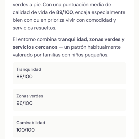
verdes a pie. Con una puntuación media de
calidad de vida de
89/100
, encaja especialmente
bien con quien prioriza vivir con comodidad y
servicios resueltos.
El entorno combina
tranquilidad, zonas verdes y
servicios cercanos
— un patrón habitualmente
valorado por familias con niños pequeños.
Tranquilidad
88/100
Zonas verdes
96/100
Caminabilidad
100/100