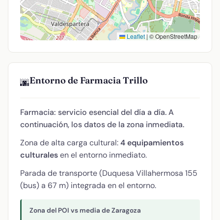
Leaflet
|
© OpenStreetMap
Entorno de Farmacia Trillo
🌆
Farmacia: servicio esencial del día a día. A
continuación, los datos de la zona inmediata.
Zona de alta carga cultural:
4 equipamientos
culturales
en el entorno inmediato.
Parada de transporte (Duquesa Villahermosa 155
(bus) a 67 m) integrada en el entorno.
Zona del POI vs media de Zaragoza