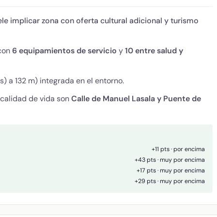
le implicar zona con oferta cultural adicional y turismo
 con
6 equipamientos de servicio
y
10 entre salud y
) a 132 m) integrada en el entorno.
 calidad de vida son
Calle de Manuel Lasala y Puente de
+11 pts · por encima
+43 pts · muy por encima
+17 pts · muy por encima
+29 pts · muy por encima