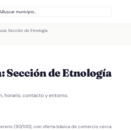
🔍
Buscar municipio...
oza: Sección de Etnología
 Sección de Etnología
, horario, contacto y entorno.
ereno (90/100), con oferta básica de comercio cerca