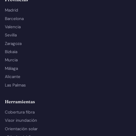
Madrid
Barcelona
Valencia
Sevilla
Zaragoza
Bizkaia
Murcia
Málaga
Alicante
Las Palmas
Herramientas
Cobertura fibra
Visor inundación
Orientación solar