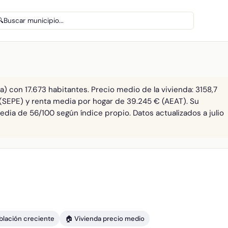
🔍
Buscar municipio...
) con 17.673 habitantes. Precio medio de la vivienda: 3158,7
 (SEPE) y renta media por hogar de 39.245 € (AEAT). Su
edia de 56/100 según índice propio. Datos actualizados a julio
blación creciente
🏠 Vivienda precio medio