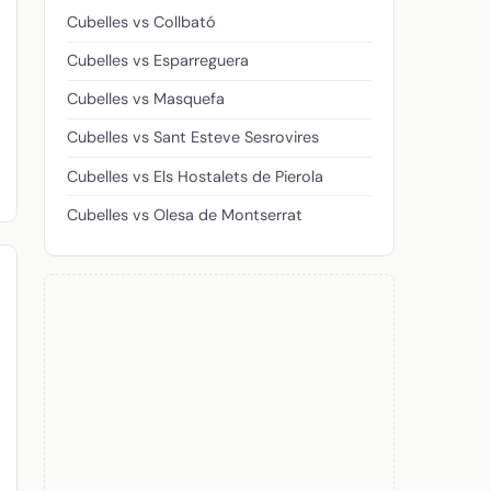
Cubelles vs Collbató
Cubelles vs Esparreguera
Cubelles vs Masquefa
Cubelles vs Sant Esteve Sesrovires
Cubelles vs Els Hostalets de Pierola
Cubelles vs Olesa de Montserrat