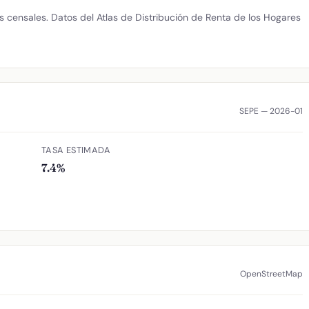
 censales. Datos del Atlas de Distribución de Renta de los Hogares
SEPE — 2026-01
TASA ESTIMADA
7.4%
OpenStreetMap