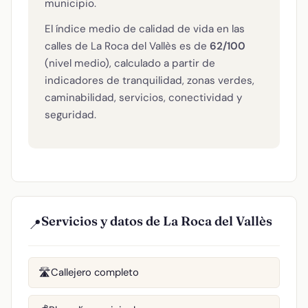
municipio.
El índice medio de calidad de vida en las
calles de La Roca del Vallès es de
62/100
(nivel medio), calculado a partir de
indicadores de tranquilidad, zonas verdes,
caminabilidad, servicios, conectividad y
seguridad.
Servicios y datos de La Roca del Vallès
📍
Callejero completo
🛣️