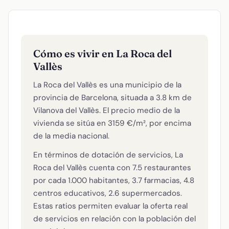
Cómo es vivir en La Roca del
Vallès
La Roca del Vallès es una municipio de la
provincia de Barcelona, situada a 3.8 km de
Vilanova del Vallès. El precio medio de la
vivienda se sitúa en 3159 €/m², por encima
de la media nacional.
En términos de dotación de servicios, La
Roca del Vallès cuenta con 7.5 restaurantes
por cada 1.000 habitantes, 3.7 farmacias, 4.8
centros educativos, 2.6 supermercados.
Estas ratios permiten evaluar la oferta real
de servicios en relación con la población del