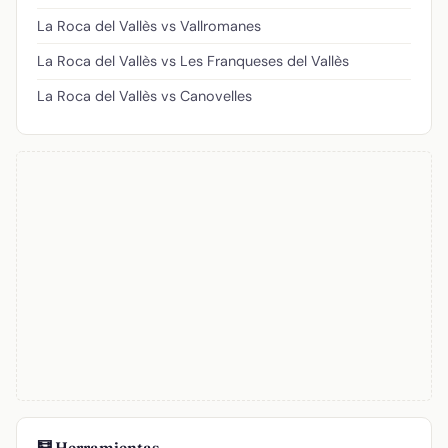
La Roca del Vallès vs Vallromanes
La Roca del Vallès vs Les Franqueses del Vallès
La Roca del Vallès vs Canovelles
🧮 Herramientas