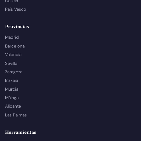
Galicia
País Vasco
Provincias
Madrid
Barcelona
Valencia
Sevilla
Zaragoza
Bizkaia
Murcia
Málaga
Alicante
Las Palmas
Herramientas