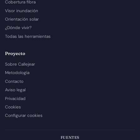
Cobertura fibra
Visor inundación
Orientación solar
¿Dónde vivir?
Todas las herramientas
Proyecto
Sobre Callejear
Metodología
Contacto
Aviso legal
Privacidad
Cookies
Configurar cookies
FUENTES