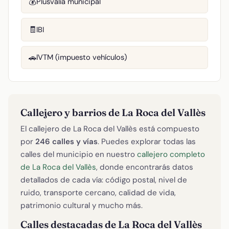
Plusvalía municipal
💰
IBI
🧾
IVTM (impuesto vehículos)
🚗
Callejero y barrios de La Roca del Vallès
El callejero de La Roca del Vallès está compuesto
por
246 calles y vías
. Puedes explorar todas las
calles del municipio en nuestro
callejero completo
de La Roca del Vallès
, donde encontrarás datos
detallados de cada vía: código postal, nivel de
ruido, transporte cercano, calidad de vida,
patrimonio cultural y mucho más.
Calles destacadas de La Roca del Vallès