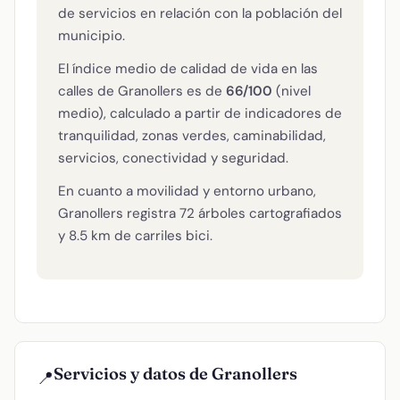
de servicios en relación con la población del
municipio.
El índice medio de calidad de vida en las
calles de Granollers es de
66/100
(nivel
medio), calculado a partir de indicadores de
tranquilidad, zonas verdes, caminabilidad,
servicios, conectividad y seguridad.
En cuanto a movilidad y entorno urbano,
Granollers registra 72 árboles cartografiados
y 8.5 km de carriles bici.
Servicios y datos de Granollers
📍