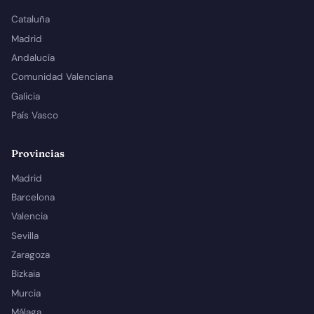
Cataluña
Madrid
Andalucía
Comunidad Valenciana
Galicia
País Vasco
Provincias
Madrid
Barcelona
Valencia
Sevilla
Zaragoza
Bizkaia
Murcia
Málaga