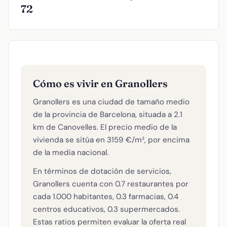
72
Cómo es vivir en Granollers
Granollers es una ciudad de tamaño medio
de la provincia de Barcelona, situada a 2.1
km de Canovelles. El precio medio de la
vivienda se sitúa en 3159 €/m², por encima
de la media nacional.
En términos de dotación de servicios,
Granollers cuenta con 0.7 restaurantes por
cada 1.000 habitantes, 0.3 farmacias, 0.4
centros educativos, 0.3 supermercados.
Estas ratios permiten evaluar la oferta real