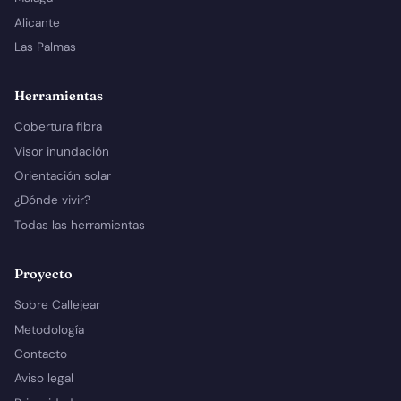
Alicante
Las Palmas
Herramientas
Cobertura fibra
Visor inundación
Orientación solar
¿Dónde vivir?
Todas las herramientas
Proyecto
Sobre Callejear
Metodología
Contacto
Aviso legal