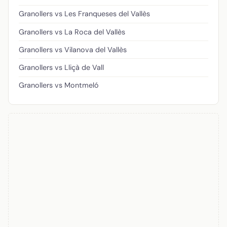
Granollers vs Les Franqueses del Vallès
Granollers vs La Roca del Vallès
Granollers vs Vilanova del Vallès
Granollers vs Lliçà de Vall
Granollers vs Montmeló