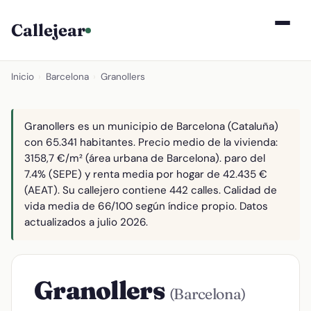
Callejear
Inicio
›
Barcelona
›
Granollers
Granollers es un municipio de Barcelona (Cataluña)
con 65.341 habitantes. Precio medio de la vivienda:
3158,7 €/m² (área urbana de Barcelona). paro del
7.4% (SEPE) y renta media por hogar de 42.435 €
(AEAT). Su callejero contiene 442 calles. Calidad de
vida media de 66/100 según índice propio. Datos
actualizados a julio 2026.
Granollers
(Barcelona)