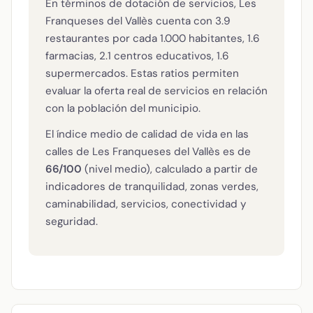
En términos de dotación de servicios, Les
Franqueses del Vallès cuenta con 3.9
restaurantes por cada 1.000 habitantes, 1.6
farmacias, 2.1 centros educativos, 1.6
supermercados. Estas ratios permiten
evaluar la oferta real de servicios en relación
con la población del municipio.
El índice medio de calidad de vida en las
calles de Les Franqueses del Vallès es de
66/100
(nivel medio), calculado a partir de
indicadores de tranquilidad, zonas verdes,
caminabilidad, servicios, conectividad y
seguridad.