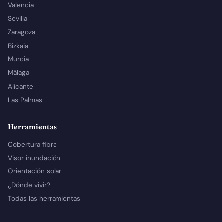
Valencia
Sevilla
Zaragoza
Bizkaia
Murcia
Málaga
Alicante
Las Palmas
Herramientas
Cobertura fibra
Visor inundación
Orientación solar
¿Dónde vivir?
Todas las herramientas