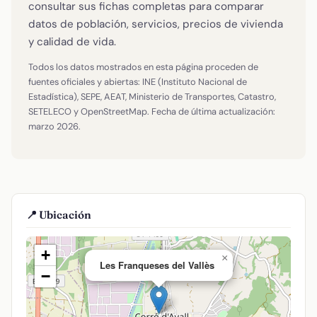
consultar sus fichas completas para comparar
datos de población, servicios, precios de vivienda
y calidad de vida.
Todos los datos mostrados en esta página proceden de
fuentes oficiales y abiertas: INE (Instituto Nacional de
Estadística), SEPE, AEAT, Ministerio de Transportes, Catastro,
SETELECO y OpenStreetMap. Fecha de última actualización:
marzo 2026.
📍 Ubicación
+
×
Les Franqueses del Vallès
−