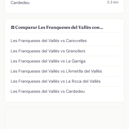
5.3 km
Cardedeu
⚖️ Comparar Les Franqueses del Vallès con...
Les Franqueses del Vallès vs Canovelles
Les Franqueses del Vallès vs Granollers
Les Franqueses del Vallès vs La Garriga
Les Franqueses del Vallès vs L'Ametlla del Vallès
Les Franqueses del Vallès vs La Roca del Vallès
Les Franqueses del Vallès vs Cardedeu