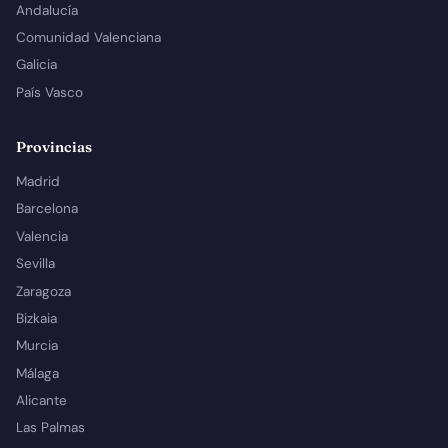
Andalucía
Comunidad Valenciana
Galicia
País Vasco
Provincias
Madrid
Barcelona
Valencia
Sevilla
Zaragoza
Bizkaia
Murcia
Málaga
Alicante
Las Palmas