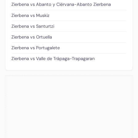
Zierbena vs Abanto y Ciérvana-Abanto Zierbena
Zierbena vs Muskiz
Zierbena vs Santurtzi
Zierbena vs Ortuella
Zierbena vs Portugalete
Zierbena vs Valle de Trápaga-Trapagaran