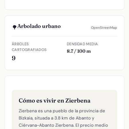
Arbolado urbano
🌳
OpenStreetMap
ÁRBOLES
DENSIDAD MEDIA
CARTOGRAFIADOS
8.7 / 100 m
9
Cómo es vivir en Zierbena
Zierbena es una pueblo de la provincia de
Bizkaia, situada a 3.8 km de Abanto y
Ciérvana-Abanto Zierbena. El precio medio