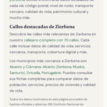
cada vía: código postal, nivel de ruido, transporte
cercano, calidad de vida, patrimonio cultural y
mucho más.
Calles destacadas de Zierbena
Descubre las calles más relevantes de Zierbena en
nuestro
callejero completo con 70 calles
. Cada
calle incluye datos de calidad de vida, servicios
cercanos, transporte, cobertura digital y más.
Los municipios más cercanos a Zierbena son
Abanto y Ciérvana-Abanto Zierbena
,
Muskiz
,
Santurtzi
,
Ortuella
,
Portugalete
. Puedes consultar
sus fichas completas para comparar datos de
población, servicios, precios de vivienda y calidad
de vida.
Todos los datos mostrados en esta página proceden de
fuentes oficiales y abiertas: INE (Instituto Nacional de