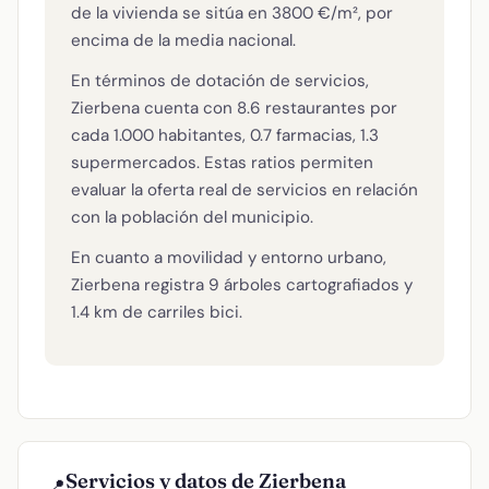
de la vivienda se sitúa en 3800 €/m², por
encima de la media nacional.
En términos de dotación de servicios,
Zierbena cuenta con 8.6 restaurantes por
cada 1.000 habitantes, 0.7 farmacias, 1.3
supermercados. Estas ratios permiten
evaluar la oferta real de servicios en relación
con la población del municipio.
En cuanto a movilidad y entorno urbano,
Zierbena registra 9 árboles cartografiados y
1.4 km de carriles bici.
Servicios y datos de Zierbena
📍