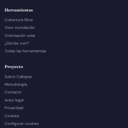
Herramientas
Cobertura fibra
Visor inundación
Orientación solar
¿Dónde vivir?
Todas las herramientas
Proyecto
Sobre Callejear
Metodología
Contacto
Aviso legal
Privacidad
Cookies
Configurar cookies