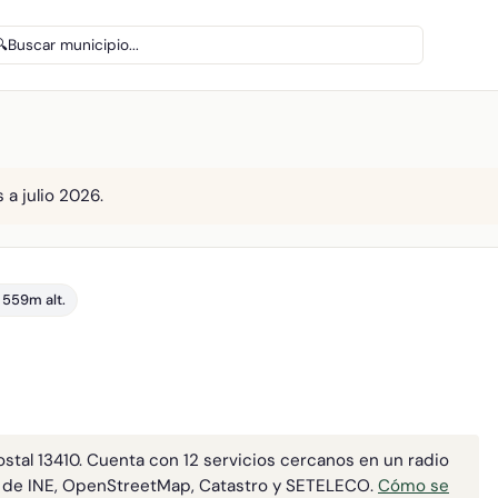
🔍
Buscar municipio...
 a julio 2026.
 559m alt.
ostal 13410. Cuenta con 12 servicios cercanos en un radio
 de INE, OpenStreetMap, Catastro y SETELECO.
Cómo se