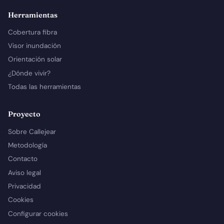
Herramientas
Cobertura fibra
Visor inundación
Orientación solar
¿Dónde vivir?
Todas las herramientas
Proyecto
Sobre Callejear
Metodología
Contacto
Aviso legal
Privacidad
Cookies
Configurar cookies