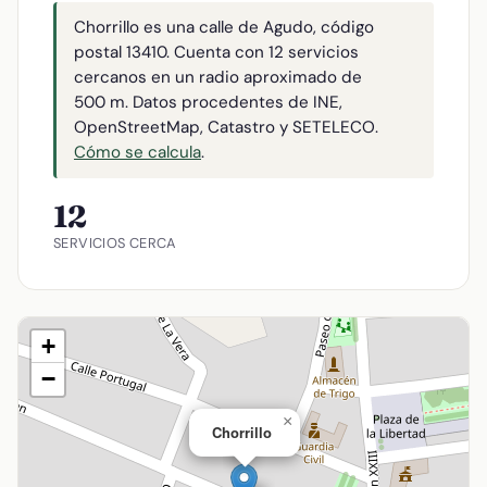
Chorrillo es una calle de Agudo, código
postal 13410. Cuenta con 12 servicios
cercanos en un radio aproximado de
500 m. Datos procedentes de INE,
OpenStreetMap, Catastro y SETELECO.
Cómo se calcula
.
12
SERVICIOS CERCA
+
−
×
Chorrillo