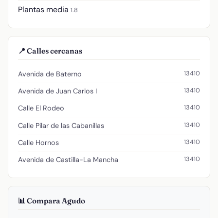
Plantas media
1.8
📍 Calles cercanas
13410
Avenida de Baterno
13410
Avenida de Juan Carlos I
13410
Calle El Rodeo
13410
Calle Pilar de las Cabanillas
13410
Calle Hornos
13410
Avenida de Castilla-La Mancha
📊 Compara Agudo