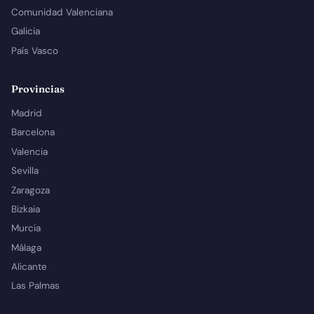
Comunidad Valenciana
Galicia
País Vasco
Provincias
Madrid
Barcelona
Valencia
Sevilla
Zaragoza
Bizkaia
Murcia
Málaga
Alicante
Las Palmas