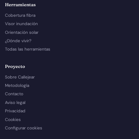
Herramientas
Cobertura fibra
Visor inundación
Orientación solar
¿Dónde vivir?
Todas las herramientas
Proyecto
Sobre Callejear
Metodología
Contacto
Aviso legal
Privacidad
Cookies
Configurar cookies