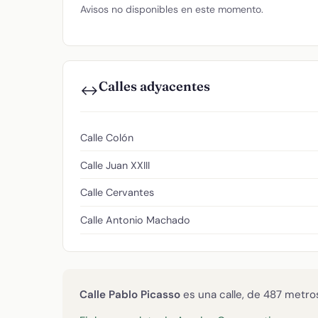
Avisos no disponibles en este momento.
Calles adyacentes
↔️
Calle Colón
Calle Juan XXIII
Calle Cervantes
Calle Antonio Machado
Calle Pablo Picasso
es una calle, de 487 metros