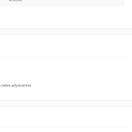
 calles adyacentes