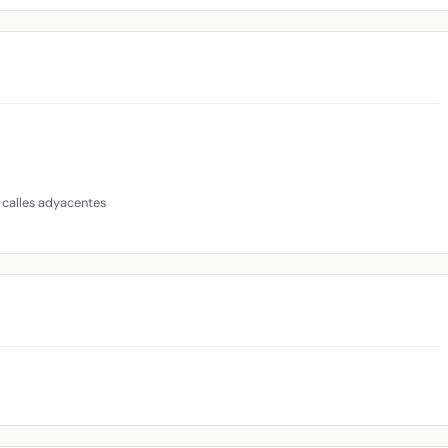
 calles adyacentes