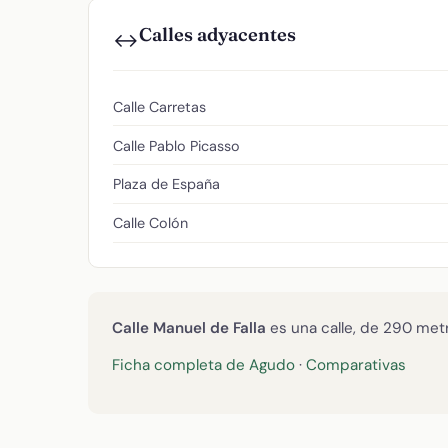
Calles adyacentes
↔️
Calle Carretas
Calle Pablo Picasso
Plaza de España
Calle Colón
Calle Manuel de Falla
es una calle, de 290 metr
Ficha completa de Agudo
·
Comparativas