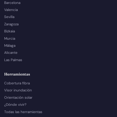
Barcelona
Valencia
Sevilla
Zaragoza
Bizkaia
Murcia
Málaga
Alicante
Las Palmas
Herramientas
Cobertura fibra
Visor inundación
Orientación solar
¿Dónde vivir?
Todas las herramientas