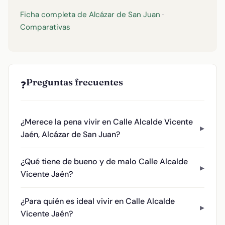
Ficha completa de Alcázar de San Juan
·
Comparativas
Preguntas frecuentes
❓
¿Merece la pena vivir en Calle Alcalde Vicente
Jaén, Alcázar de San Juan?
¿Qué tiene de bueno y de malo Calle Alcalde
Vicente Jaén?
¿Para quién es ideal vivir en Calle Alcalde
Vicente Jaén?