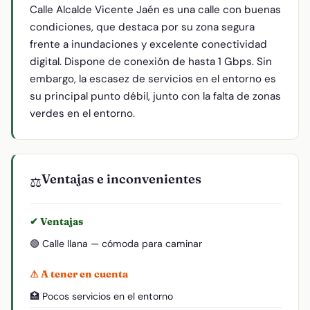
Calle Alcalde Vicente Jaén es una calle con buenas
condiciones, que destaca por su zona segura
frente a inundaciones y excelente conectividad
digital. Dispone de conexión de hasta 1 Gbps. Sin
embargo, la escasez de servicios en el entorno es
su principal punto débil, junto con la falta de zonas
verdes en el entorno.
Ventajas e inconvenientes
⚖️
✔ Ventajas
🟢 Calle llana — cómoda para caminar
⚠ A tener en cuenta
🏥 Pocos servicios en el entorno