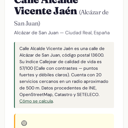
Vicente Jaén
(Alcázar de
San Juan)
Alcázar de San Juan
— Ciudad Real, España
Calle Alcalde Vicente Jaén es una calle de
Alcázar de San Juan, código postal 13600.
Su índice Callejear de calidad de vida es
57/100 (Calle con contrastes — puntos
fuertes y débiles claros). Cuenta con 20
servicios cercanos en un radio aproximado
de 500 m. Datos procedentes de INE,
OpenStreetMap, Catastro y SETELECO.
Cómo se calcula
.
🟡