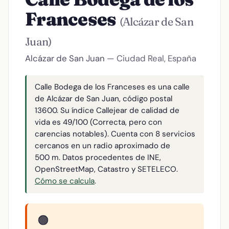
Franceses
(Alcázar de San
Juan)
Alcázar de San Juan
— Ciudad Real, España
Calle Bodega de los Franceses es una calle
de Alcázar de San Juan, código postal
13600. Su índice Callejear de calidad de
vida es 49/100 (Correcta, pero con
carencias notables). Cuenta con 8 servicios
cercanos en un radio aproximado de
500 m. Datos procedentes de INE,
OpenStreetMap, Catastro y SETELECO.
Cómo se calcula
.
🟠