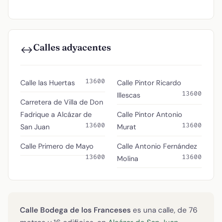
Calles adyacentes
↔️
13600
Calle las Huertas
Calle Pintor Ricardo
13600
Illescas
Carretera de Villa de Don
Fadrique a Alcázar de
Calle Pintor Antonio
13600
13600
San Juan
Murat
Calle Primero de Mayo
Calle Antonio Fernández
13600
13600
Molina
Calle Bodega de los Franceses
es una calle, de 76