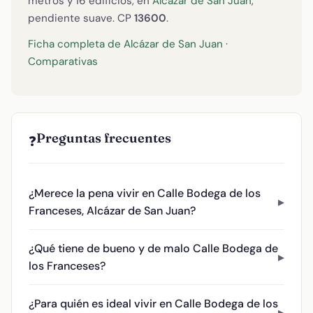
metros y 16 edificios, en
Alcázar de San Juan
,
pendiente suave. CP
13600
.
Ficha completa de Alcázar de San Juan
·
Comparativas
Preguntas frecuentes
❓
¿Merece la pena vivir en Calle Bodega de los
Franceses, Alcázar de San Juan?
¿Qué tiene de bueno y de malo Calle Bodega de
los Franceses?
¿Para quién es ideal vivir en Calle Bodega de los