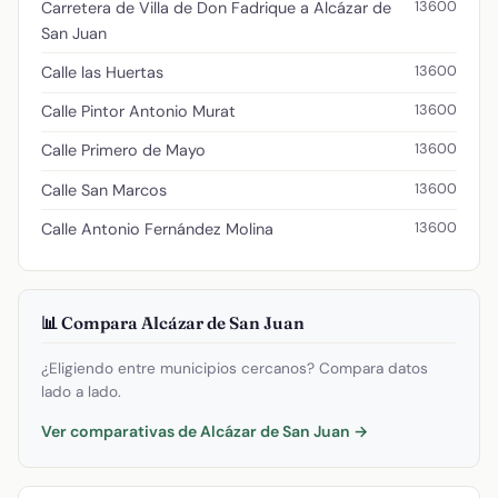
13600
Carretera de Villa de Don Fadrique a Alcázar de
San Juan
13600
Calle las Huertas
13600
Calle Pintor Antonio Murat
13600
Calle Primero de Mayo
13600
Calle San Marcos
13600
Calle Antonio Fernández Molina
📊 Compara Alcázar de San Juan
¿Eligiendo entre municipios cercanos? Compara datos
lado a lado.
Ver comparativas de Alcázar de San Juan →