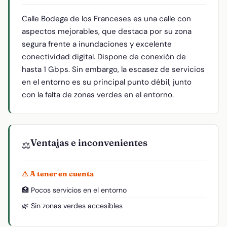
Calle Bodega de los Franceses es una calle con
aspectos mejorables, que destaca por su zona
segura frente a inundaciones y excelente
conectividad digital. Dispone de conexión de
hasta 1 Gbps. Sin embargo, la escasez de servicios
en el entorno es su principal punto débil, junto
con la falta de zonas verdes en el entorno.
Ventajas e inconvenientes
⚖️
⚠ A tener en cuenta
🏥 Pocos servicios en el entorno
🌿 Sin zonas verdes accesibles