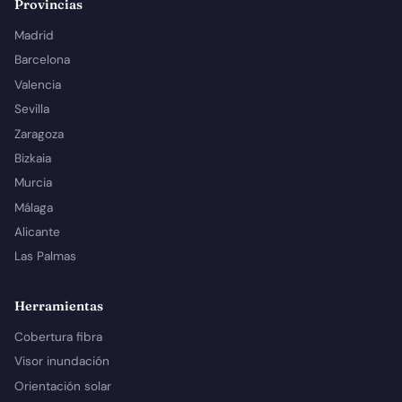
Provincias
Madrid
Barcelona
Valencia
Sevilla
Zaragoza
Bizkaia
Murcia
Málaga
Alicante
Las Palmas
Herramientas
Cobertura fibra
Visor inundación
Orientación solar