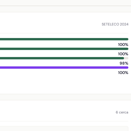
SETELECO 2024
100%
100%
98%
100%
6 cerca