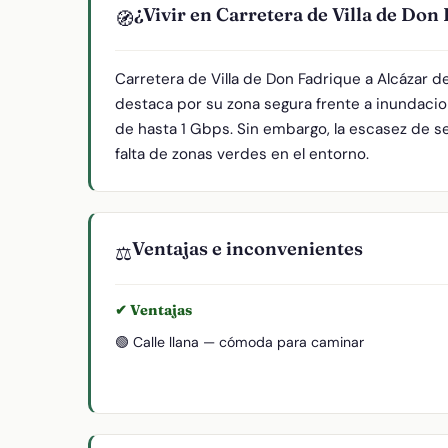
¿Vivir en Carretera de Villa de Don
🧭
Carretera de Villa de Don Fadrique a Alcázar 
destaca por su zona segura frente a inundacio
de hasta 1 Gbps. Sin embargo, la escasez de ser
falta de zonas verdes en el entorno.
Ventajas e inconvenientes
⚖️
✔ Ventajas
🟢 Calle llana — cómoda para caminar