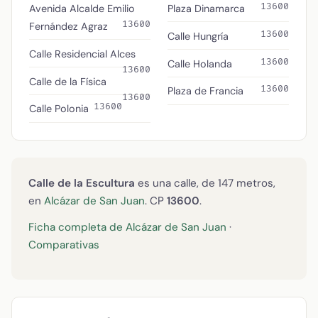
13600
Avenida Alcalde Emilio
Plaza Dinamarca
13600
Fernández Agraz
13600
Calle Hungría
Calle Residencial Alces
13600
Calle Holanda
13600
Calle de la Física
13600
Plaza de Francia
13600
13600
Calle Polonia
Calle de la Escultura
es una calle, de 147 metros,
en
Alcázar de San Juan
. CP
13600
.
Ficha completa de Alcázar de San Juan
·
Comparativas