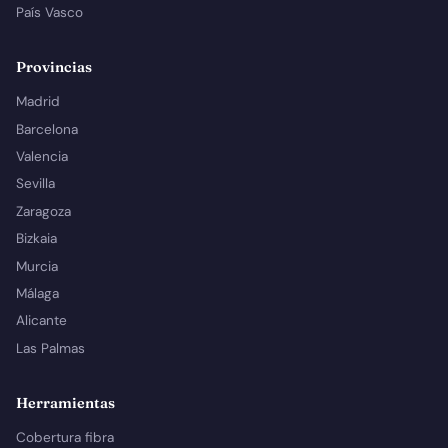
País Vasco
Provincias
Madrid
Barcelona
Valencia
Sevilla
Zaragoza
Bizkaia
Murcia
Málaga
Alicante
Las Palmas
Herramientas
Cobertura fibra