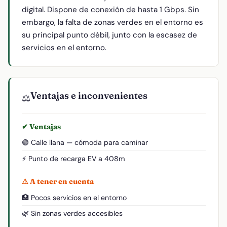
digital. Dispone de conexión de hasta 1 Gbps. Sin
embargo, la falta de zonas verdes en el entorno es
su principal punto débil, junto con la escasez de
servicios en el entorno.
Ventajas e inconvenientes
⚖️
✔ Ventajas
🟢 Calle llana — cómoda para caminar
⚡ Punto de recarga EV a 408m
⚠ A tener en cuenta
🏥 Pocos servicios en el entorno
🌿 Sin zonas verdes accesibles