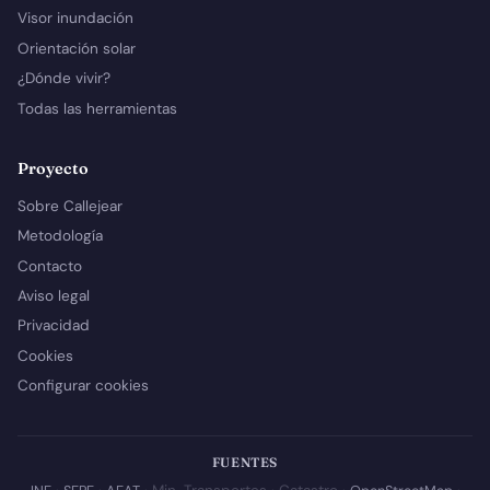
Visor inundación
Orientación solar
¿Dónde vivir?
Todas las herramientas
Proyecto
Sobre Callejear
Metodología
Contacto
Aviso legal
Privacidad
Cookies
Configurar cookies
FUENTES