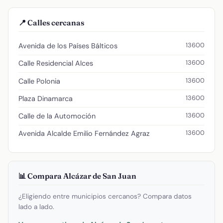
📍 Calles cercanas
13600
Avenida de los Países Bálticos
13600
Calle Residencial Alces
13600
Calle Polonia
13600
Plaza Dinamarca
13600
Calle de la Automoción
13600
Avenida Alcalde Emilio Fernández Agraz
📊 Compara Alcázar de San Juan
¿Eligiendo entre municipios cercanos? Compara datos
lado a lado.