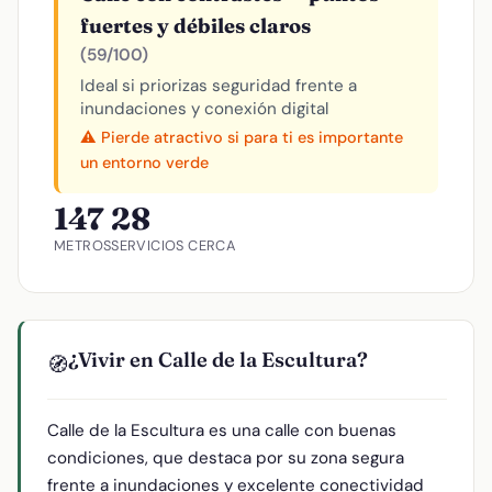
fuertes y débiles claros
(59/100)
Ideal si priorizas seguridad frente a
inundaciones y conexión digital
⚠️ Pierde atractivo si para ti es importante
un entorno verde
147
28
METROS
SERVICIOS CERCA
¿Vivir en Calle de la Escultura?
🧭
Calle de la Escultura es una calle con buenas
condiciones, que destaca por su zona segura
frente a inundaciones y excelente conectividad