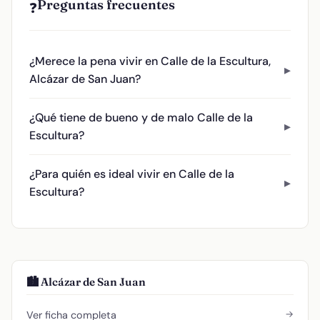
Preguntas frecuentes
❓
¿Merece la pena vivir en Calle de la Escultura,
Alcázar de San Juan?
¿Qué tiene de bueno y de malo Calle de la
Escultura?
¿Para quién es ideal vivir en Calle de la
Escultura?
🏙️ Alcázar de San Juan
→
Ver ficha completa