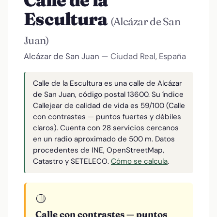
Calle de la
Escultura
(Alcázar de San
Juan)
Alcázar de San Juan
— Ciudad Real, España
Calle de la Escultura es una calle de Alcázar
de San Juan, código postal 13600. Su índice
Callejear de calidad de vida es 59/100 (Calle
con contrastes — puntos fuertes y débiles
claros). Cuenta con 28 servicios cercanos
en un radio aproximado de 500 m. Datos
procedentes de INE, OpenStreetMap,
Catastro y SETELECO.
Cómo se calcula
.
🟡
Calle con contrastes — puntos